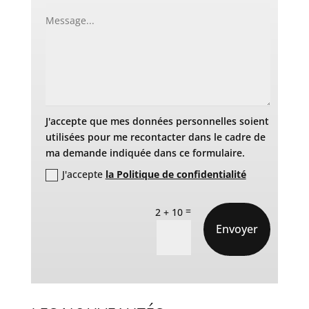
J'accepte que mes données personnelles soient
utilisées pour me recontacter dans le cadre de
ma demande indiquée dans ce formulaire.
J'accepte
la Politique de confidentialité
=
2 + 10
Envoyer