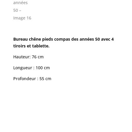
Bureau chêne pieds compas des années 50 avec 4
tiroirs et tablette.
Hauteur: 76 cm
Longueur : 100 cm
Profondeur : 55 cm