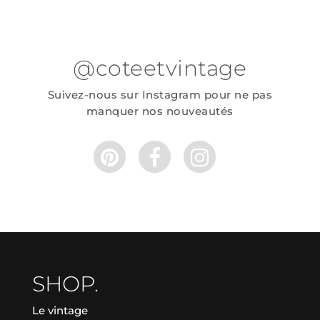
@coteetvintage
Suivez-nous sur Instagram pour ne pas
manquer nos nouveautés
SHOP.
Le vintage