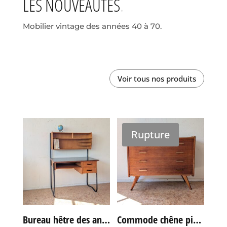
LES NOUVEAUTÉS
Mobilier vintage des années 40 à 70.
Voir tous nos produits
Rupture
Bureau hêtre des années 60
Commode chêne pieds compas vintage