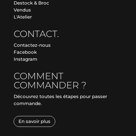
Destock & Broc
Vendus
L'Atelier
CONTACT.
Contactez-nous
Facebook
Instagram
COMMENT
COMMANDER ?
Découvrez toutes les étapes pour passer
commande.
En savoir plus