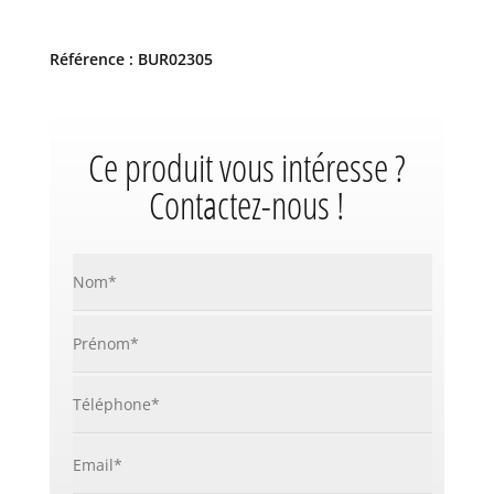
Référence : BUR02305
Ce produit vous intéresse ?
Contactez-nous !