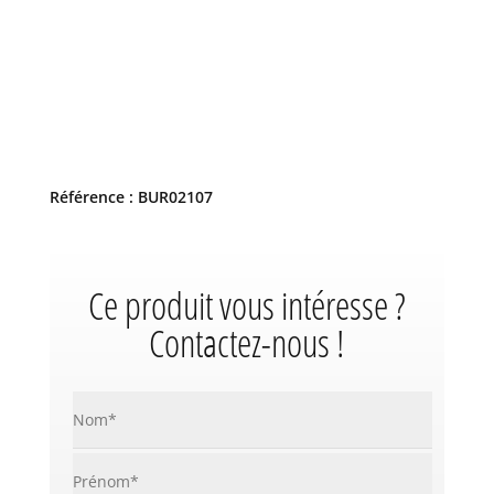
Référence : BUR02107
Ce produit vous intéresse ?
Contactez-nous !