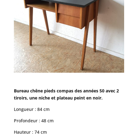
Bureau chêne pieds compas des années 50 avec 2
tiroirs, une niche et plateau peint en noir.
Longueur : 84 cm
Profondeur : 48 cm
Hauteur : 74 cm