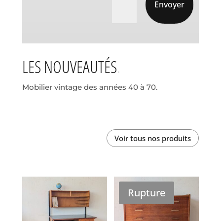
Envoyer
LES NOUVEAUTÉS
Mobilier vintage des années 40 à 70.
Voir tous nos produits
Rupture