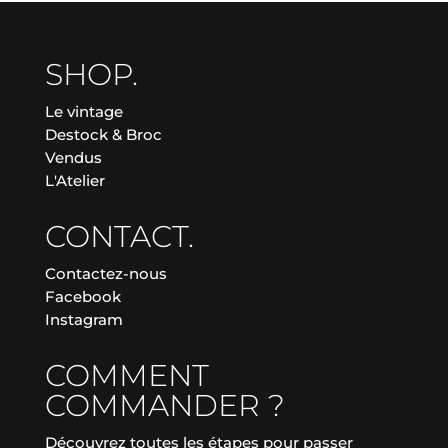
SHOP.
Le vintage
Destock & Broc
Vendus
L'Atelier
CONTACT.
Contactez-nous
Facebook
Instagram
COMMENT
COMMANDER ?
Découvrez toutes les étapes pour passer