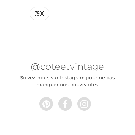
750
€
@coteetvintage
Suivez-nous sur Instagram pour ne pas
manquer nos nouveautés