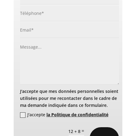
J'accepte que mes données personnelles soient
utilisées pour me recontacter dans le cadre de
ma demande indiquée dans ce formulaire.
J'accepte
la Politique de confidentialité
=
12 + 8