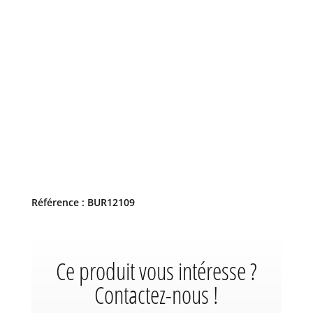
Référence : BUR12109
Ce produit vous intéresse ?
Contactez-nous !