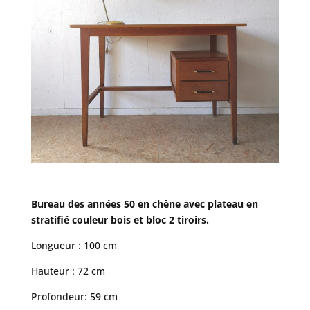
Bureau des années 50 en chêne avec plateau en
stratifié couleur bois et bloc 2 tiroirs.
Longueur : 100 cm
Hauteur : 72 cm
Profondeur: 59 cm