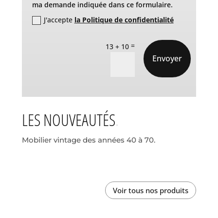
ma demande indiquée dans ce formulaire.
J'accepte
la Politique de confidentialité
=
13 + 10
Envoyer
LES NOUVEAUTÉS
Mobilier vintage des années 40 à 70.
Voir tous nos produits