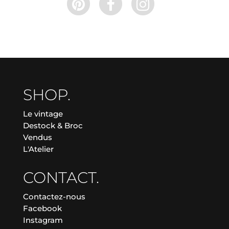
SHOP.
Le vintage
Destock & Broc
Vendus
L'Atelier
CONTACT.
Contactez-nous
Facebook
Instagram