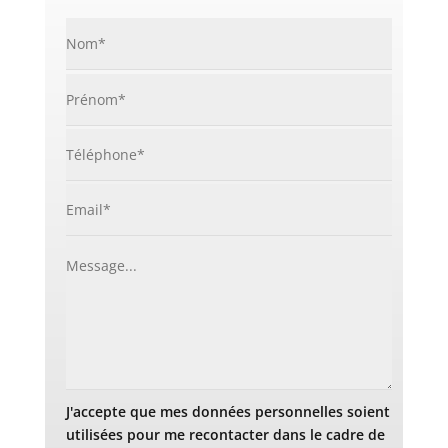
J'accepte que mes données personnelles soient
utilisées pour me recontacter dans le cadre de