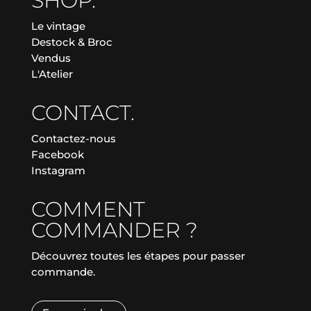
SHOP.
Le vintage
Destock & Broc
Vendus
L'Atelier
CONTACT.
Contactez-nous
Facebook
Instagram
COMMENT
COMMANDER ?
Découvrez toutes les étapes pour passer
commande.