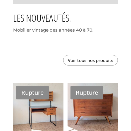
LES NOUVEAUTÉS
Mobilier vintage des années 40 à 70.
Voir tous nos produits
Rupture
Rupture