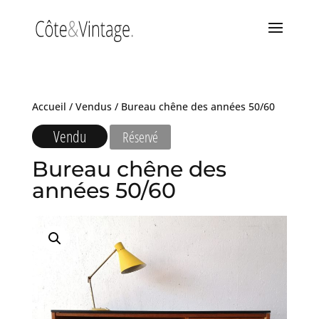
Accueil
/
Vendus
/ Bureau chêne des années 50/60
Vendu
Réservé
Bureau chêne des
années 50/60