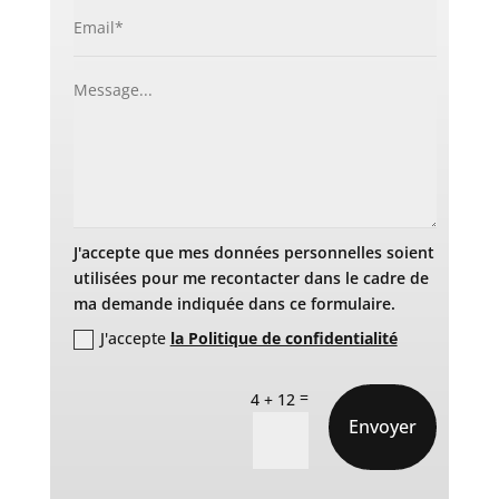
J'accepte que mes données personnelles soient
utilisées pour me recontacter dans le cadre de
ma demande indiquée dans ce formulaire.
J'accepte
la Politique de confidentialité
=
4 + 12
Envoyer