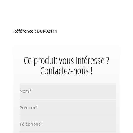
Référence : BUR02111
Ce produit vous intéresse ?
Contactez-nous !