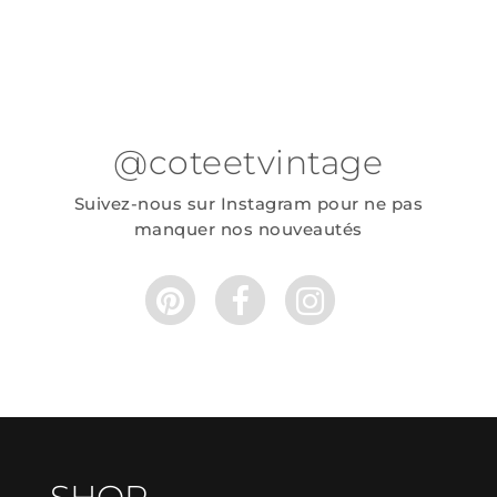
@coteetvintage
Suivez-nous sur Instagram pour ne pas
manquer nos nouveautés