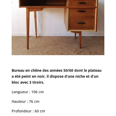
Bureau en chêne des années 50/60 dont le plateau
a été peint en noir, il dispose d’une niche et d’un
bloc avec 3 tiroirs.
Longueur : 106 cm
Hauteur : 76 cm
Profondeur : 60 cm