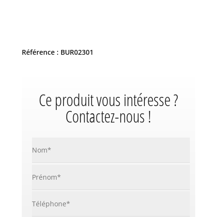
Référence : BUR02301
Ce produit vous intéresse ?
Contactez-nous !