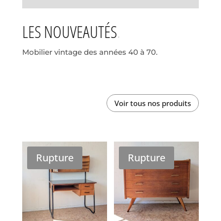
LES NOUVEAUTÉS
Mobilier vintage des années 40 à 70.
Voir tous nos produits
Rupture
Rupture