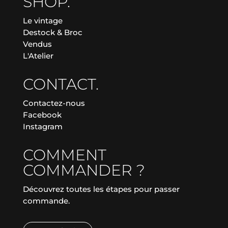
SHOP.
Le vintage
Destock & Broc
Vendus
L'Atelier
CONTACT.
Contactez-nous
Facebook
Instagram
COMMENT
COMMANDER ?
Découvrez toutes les étapes pour passer
commande.