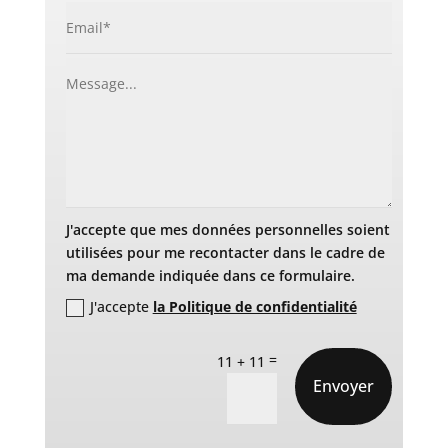
J'accepte que mes données personnelles soient
utilisées pour me recontacter dans le cadre de
ma demande indiquée dans ce formulaire.
J'accepte
la Politique de confidentialité
=
11 + 11
Envoyer