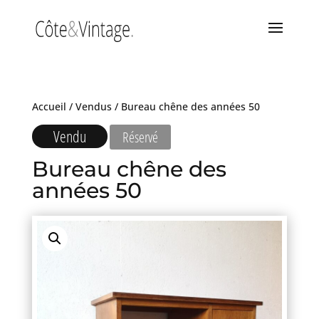
Accueil
/
Vendus
/ Bureau chêne des années 50
Vendu
Réservé
Bureau chêne des
années 50