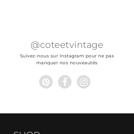
@coteetvintage
Suivez-nous sur Instagram pour ne pas
manquer nos nouveautés