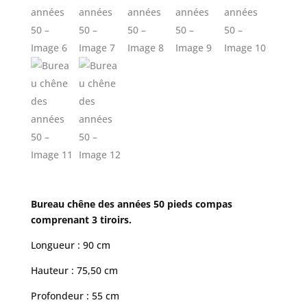
Bureau chêne des années 50 pieds compas
comprenant 3 tiroirs.
Longueur : 90 cm
Hauteur : 75,50 cm
Profondeur : 55 cm