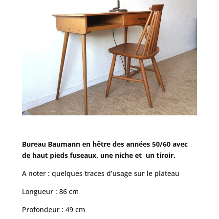
Bureau Baumann en hêtre des années 50/60 avec
de haut pieds fuseaux, une niche et un tiroir.
A noter : quelques traces d’usage sur le plateau
Longueur : 86 cm
Profondeur : 49 cm