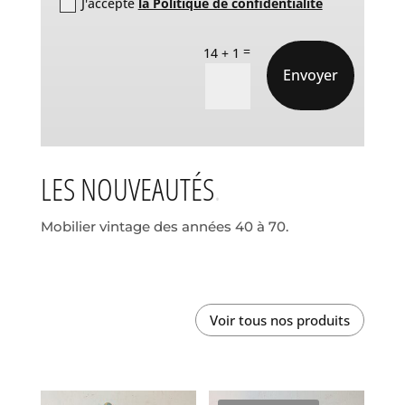
J'accepte
la Politique de confidentialité
=
14 + 1
Envoyer
LES NOUVEAUTÉS
Mobilier vintage des années 40 à 70.
Voir tous nos produits