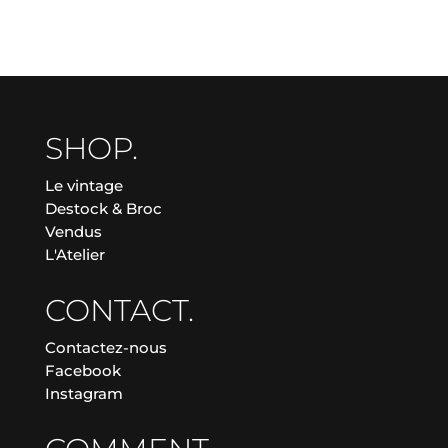
SHOP.
Le vintage
Destock & Broc
Vendus
L'Atelier
CONTACT.
Contactez-nous
Facebook
Instagram