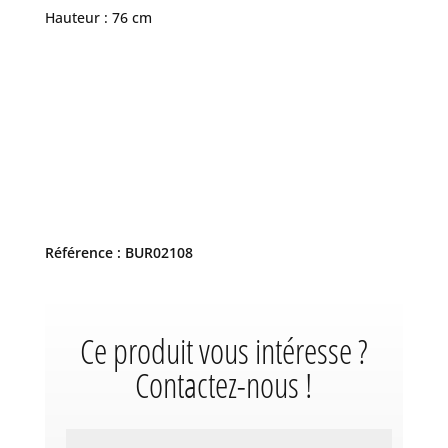
Hauteur : 76 cm
Référence : BUR02108
Ce produit vous intéresse ?
Contactez-nous !