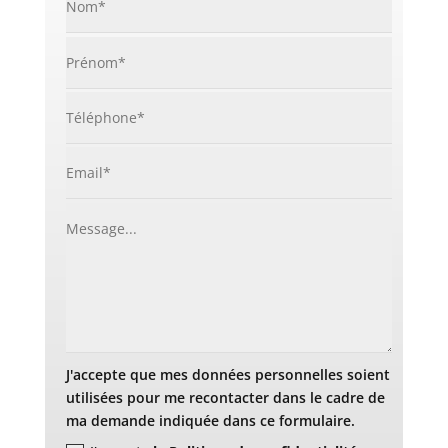
J'accepte que mes données personnelles soient
utilisées pour me recontacter dans le cadre de
ma demande indiquée dans ce formulaire.