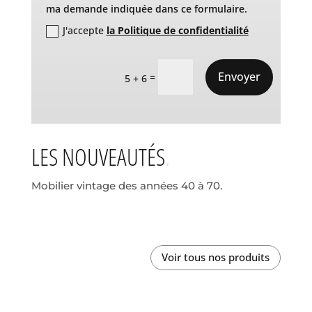
ma demande indiquée dans ce formulaire.
J'accepte
la Politique de confidentialité
Envoyer
=
5 + 6
LES NOUVEAUTÉS
Mobilier vintage des années 40 à 70.
Voir tous nos produits