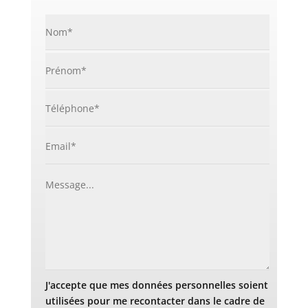
J'accepte que mes données personnelles soient
utilisées pour me recontacter dans le cadre de