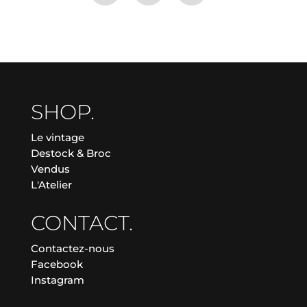
SHOP.
Le vintage
Destock & Broc
Vendus
L'Atelier
CONTACT.
Contactez-nous
Facebook
Instagram