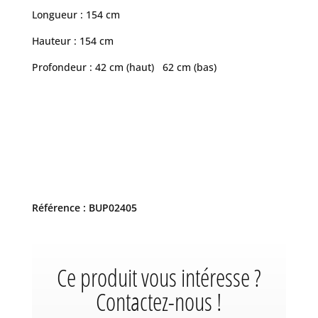
Longueur : 154 cm
Hauteur : 154 cm
Profondeur : 42 cm (haut) 62 cm (bas)
Référence : BUP02405
Ce produit vous intéresse ?
Contactez-nous !