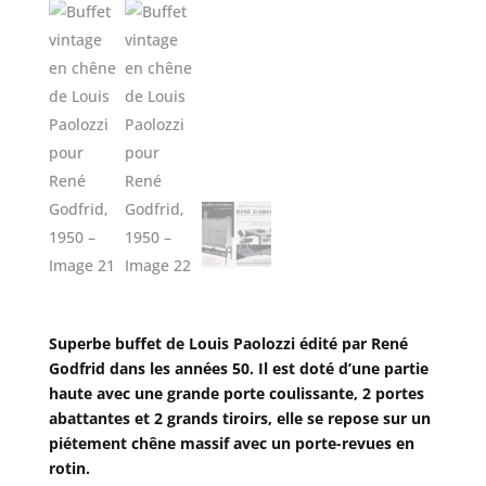
Superbe buffet de Louis Paolozzi édité par René
Godfrid dans les années 50. Il est doté d’une partie
haute avec une grande porte coulissante, 2 portes
abattantes et 2 grands tiroirs, elle se repose sur un
piétement chêne massif avec un porte-revues en
rotin.