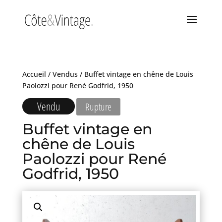
Accueil
/
Vendus
/ Buffet vintage en chêne de Louis
Paolozzi pour René Godfrid, 1950
Vendu
Rupture
Buffet vintage en
chêne de Louis
Paolozzi pour René
Godfrid, 1950