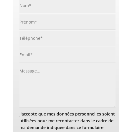
J'accepte que mes données personnelles soient
utilisées pour me recontacter dans le cadre de
ma demande indiquée dans ce formulaire.