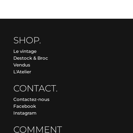
SHOP.
Le vintage
Destock & Broc
Vendus
L'Atelier
CONTACT.
Contactez-nous
Facebook
Instagram
COMMENT