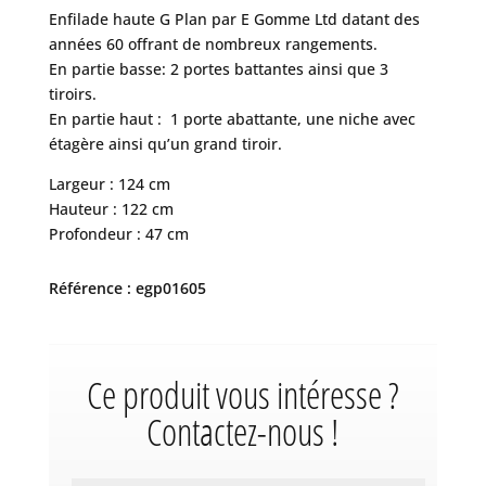
Enfilade haute G Plan par E Gomme Ltd datant des
années 60 offrant de nombreux rangements.
En partie basse: 2 portes battantes ainsi que 3
tiroirs.
En partie haut : 1 porte abattante, une niche avec
étagère ainsi qu’un grand tiroir.
Largeur : 124 cm
Hauteur : 122 cm
Profondeur : 47 cm
Référence : egp01605
Ce produit vous intéresse ?
Contactez-nous !