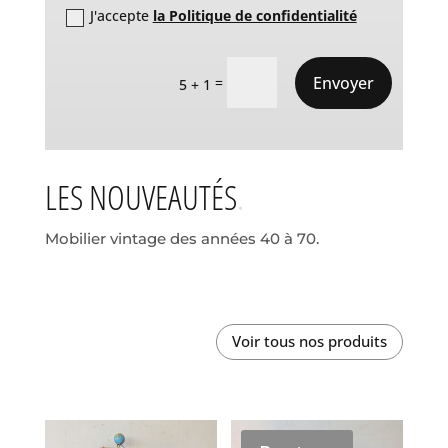
J'accepte
la Politique de confidentialité
Envoyer
=
5 + 1
LES NOUVEAUTÉS
Mobilier vintage des années 40 à 70.
Voir tous nos produits