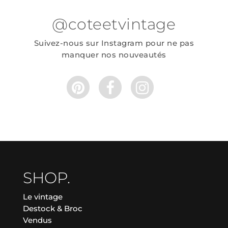
@coteetvintage
Suivez-nous sur Instagram pour ne pas
manquer nos nouveautés
SHOP.
Le vintage
Destock & Broc
Vendus