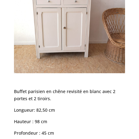
Buffet parisien en chêne revisité en blanc avec 2
portes et 2 tiroirs.
Longueur: 82,50 cm
Hauteur : 98 cm
Profondeur : 45 cm