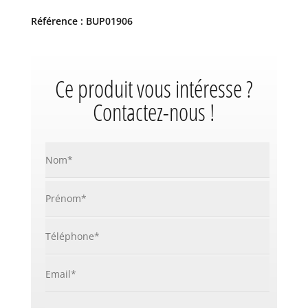
Référence : BUP01906
Ce produit vous intéresse ?
Contactez-nous !