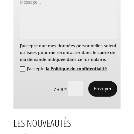
J'accepte que mes données personnelles soient
utilisées pour me recontacter dans le cadre de
ma demande indiquée dans ce formulaire.
J'accepte
la Politique de confidentialité
Envoyer
=
7 + 9
LES NOUVEAUTÉS