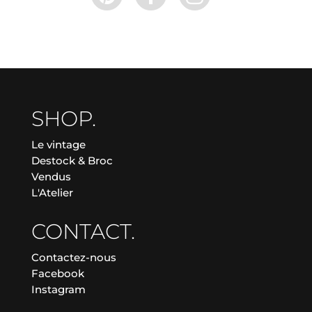
SHOP.
Le vintage
Destock & Broc
Vendus
L'Atelier
CONTACT.
Contactez-nous
Facebook
Instagram