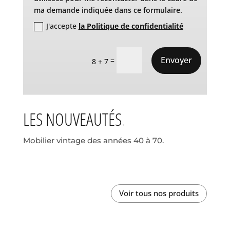
ma demande indiquée dans ce formulaire.
J'accepte
la Politique de confidentialité
Envoyer
=
8 + 7
LES NOUVEAUTÉS
Mobilier vintage des années 40 à 70.
Voir tous nos produits