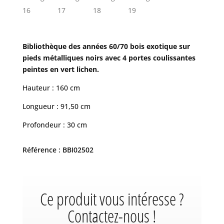
Bibliothèque des années 60/70 bois exotique sur
pieds métalliques noirs avec 4 portes coulissantes
peintes en vert lichen.
Hauteur : 160 cm
Longueur : 91,50 cm
Profondeur : 30 cm
Référence : BBI02502
Ce produit vous intéresse ?
Contactez-nous !