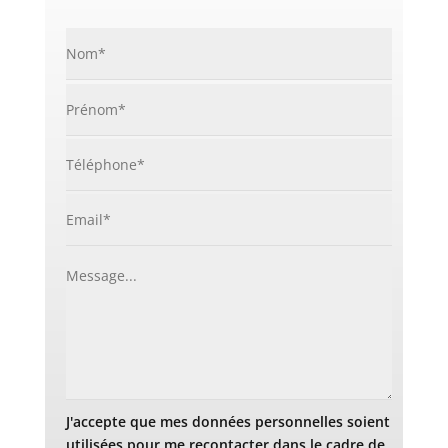
J'accepte que mes données personnelles soient
utilisées pour me recontacter dans le cadre de