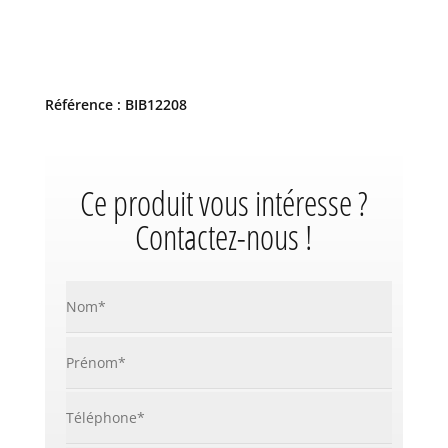
Référence : BIB12208
Ce produit vous intéresse ?
Contactez-nous !