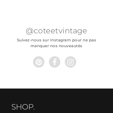
@coteetvintage
Suivez-nous sur Instagram pour ne pas
manquer nos nouveautés
SHOP.