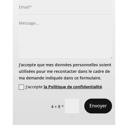
J'accepte que mes données personnelles soient
utilisées pour me recontacter dans le cadre de
ma demande indiquée dans ce formulaire.
J'accepte
la Politique de confidentialité
Envoyer
=
4 + 8