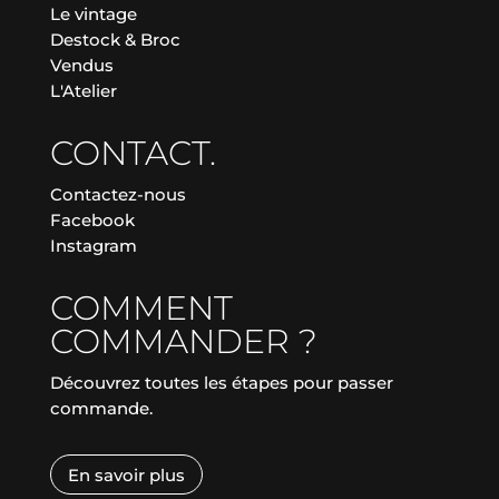
Le vintage
Destock & Broc
Vendus
L'Atelier
CONTACT.
Contactez-nous
Facebook
Instagram
COMMENT
COMMANDER ?
Découvrez toutes les étapes pour passer
commande.
En savoir plus