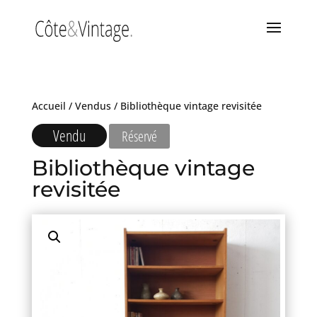
Accueil
/
Vendus
/ Bibliothèque vintage revisitée
Vendu
Réservé
Bibliothèque vintage
revisitée