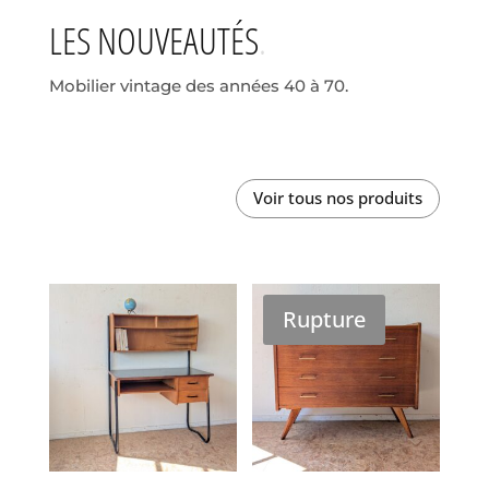
LES NOUVEAUTÉS
Mobilier vintage des années 40 à 70.
Voir tous nos produits
Rupture