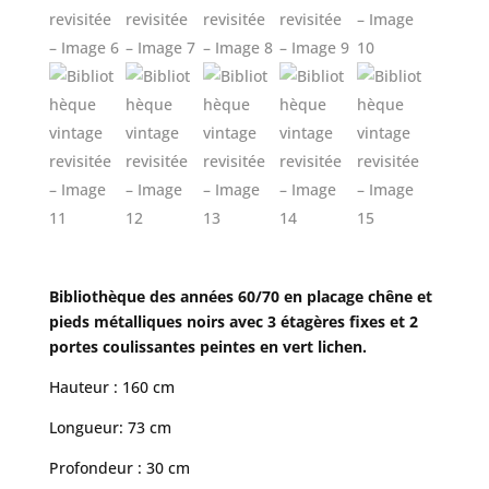
Bibliothèque des années 60/70 en placage chêne et
pieds métalliques noirs avec 3 étagères fixes et 2
portes coulissantes peintes en vert lichen.
Hauteur : 160 cm
Longueur: 73 cm
Profondeur : 30 cm