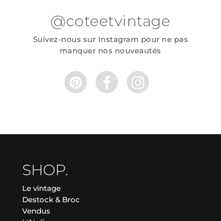
@coteetvintage
Suivez-nous sur Instagram pour ne pas
manquer nos nouveautés
SHOP.
Le vintage
Destock & Broc
Vendus