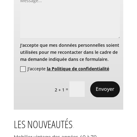
J'accepte que mes données personnelles soient
utilisées pour me recontacter dans le cadre de
ma demande indiquée dans ce formulaire.
J'accepte
la Politique de confidentialité
Envoyer
=
2 + 1
LES NOUVEAUTÉS
Mobilier vintage des années 40 à 70.