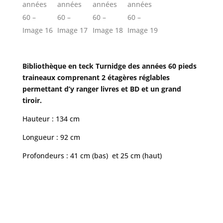
Bibliothèque en teck Turnidge des années 60 pieds
traineaux
comprenant 2 étagères réglables
permettant d’y ranger livres et BD et un grand
tiroir.
Hauteur : 134 cm
Longueur : 92 cm
Profondeurs : 41 cm (bas) et 25 cm (haut)