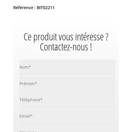
Référence : BIT02211
Ce produit vous intéresse ?
Contactez-nous !