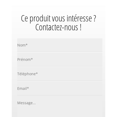
Ce produit vous intéresse ?
Contactez-nous !