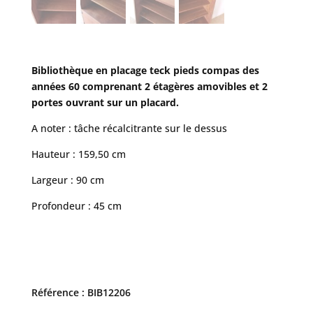
Bibliothèque en placage teck pieds compas des
années 60 comprenant 2 étagères amovibles et 2
portes ouvrant sur un placard.
A noter : tâche récalcitrante sur le dessus
Hauteur : 159,50 cm
Largeur : 90 cm
Profondeur : 45 cm
Référence : BIB12206