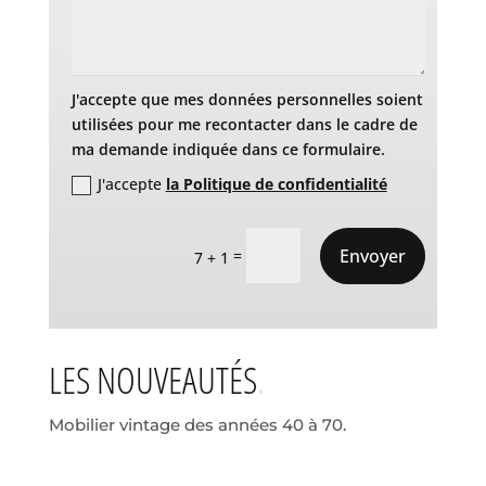
J'accepte que mes données personnelles soient
utilisées pour me recontacter dans le cadre de
ma demande indiquée dans ce formulaire.
J'accepte
la Politique de confidentialité
Envoyer
=
7 + 1
LES NOUVEAUTÉS
Mobilier vintage des années 40 à 70.