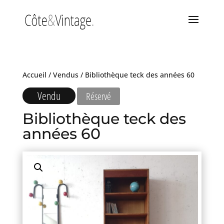
Accueil
/
Vendus
/ Bibliothèque teck des années 60
Vendu
Réservé
Bibliothèque teck des
années 60