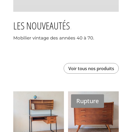
LES NOUVEAUTÉS
Mobilier vintage des années 40 à 70.
Voir tous nos produits
Rupture