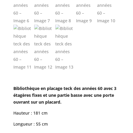
Bibliothèque en placage teck des années 60 avec 3
étagères fixes et une partie basse avec une porte
ouvrant sur un placard.
Hauteur : 181 cm
Longueur : 55 cm