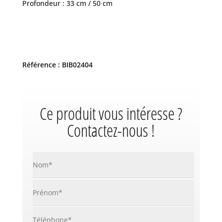
Profondeur : 33 cm / 50 cm
Référence : BIB02404
Ce produit vous intéresse ?
Contactez-nous !