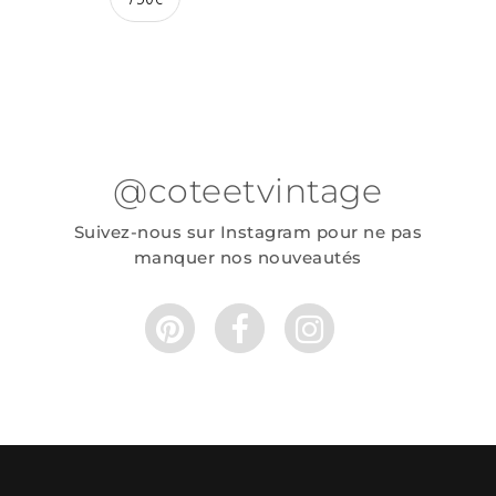
@coteetvintage
Suivez-nous sur Instagram pour ne pas
manquer nos nouveautés