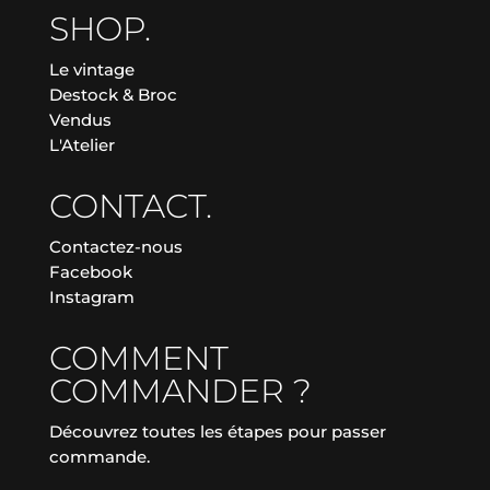
SHOP.
Le vintage
Destock & Broc
Vendus
L'Atelier
CONTACT.
Contactez-nous
Facebook
Instagram
COMMENT
COMMANDER ?
Découvrez toutes les étapes pour passer
commande.