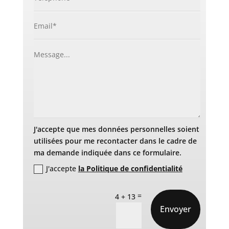
J'accepte que mes données personnelles soient
utilisées pour me recontacter dans le cadre de
ma demande indiquée dans ce formulaire.
J'accepte
la Politique de confidentialité
=
4 + 13
Envoyer