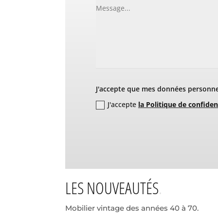
J'accepte que mes données personnel
J'accepte
la Politique de confiden
LES NOUVEAUTÉS
Mobilier vintage des années 40 à 70.