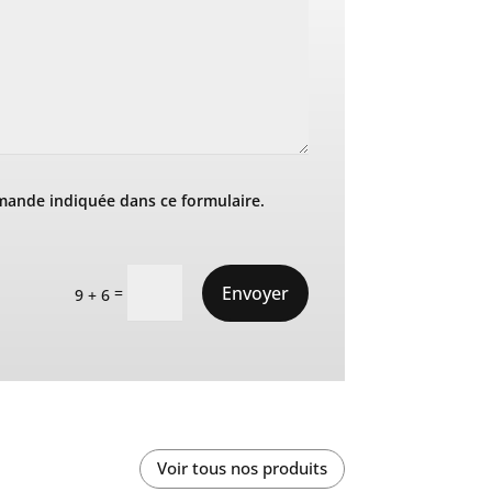
mande indiquée dans ce formulaire.
Envoyer
=
9 + 6
Voir tous nos produits