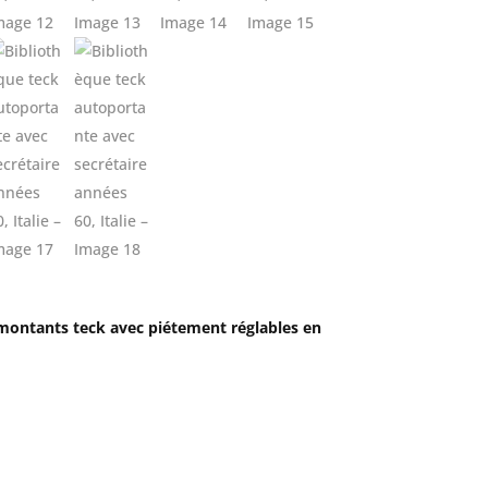
 montants teck avec piétement réglables en