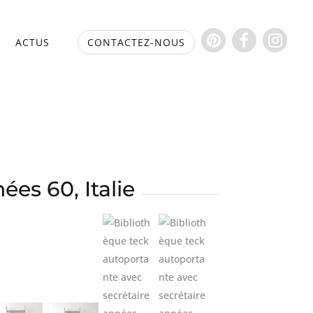
S
ACTUS
CONTACTEZ-NOUS
es 60, Italie