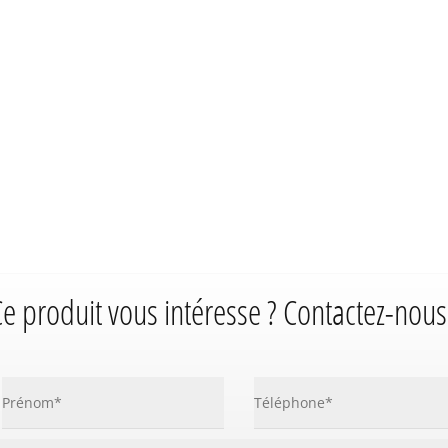
e produit vous intéresse ? Contactez-nous