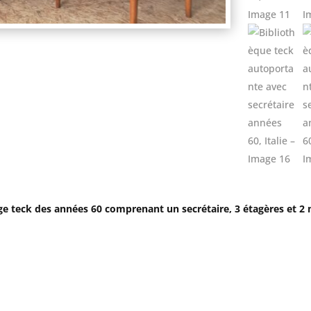
ge teck des années 60 comprenant un secrétaire, 3 étagères et 2