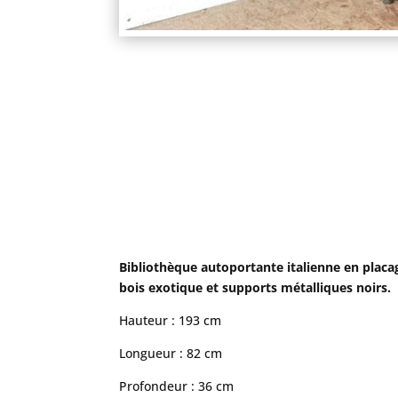
Bibliothèque autoportante italienne en placa
bois exotique et supports métalliques noirs.
Hauteur : 193 cm
Longueur : 82 cm
Profondeur : 36 cm