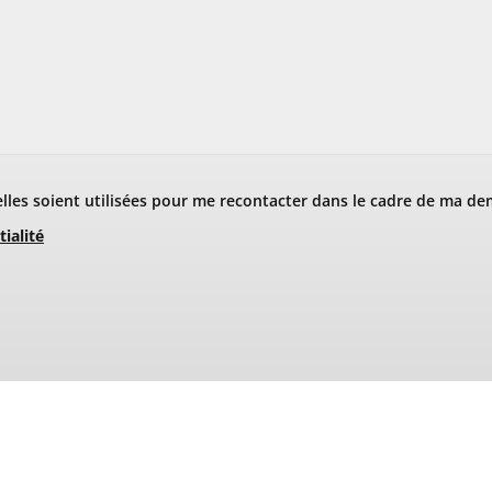
les soient utilisées pour me recontacter dans le cadre de ma de
tialité