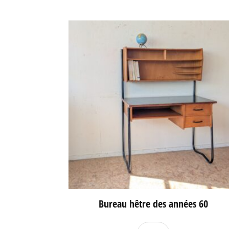
Bureau hêtre des années 60