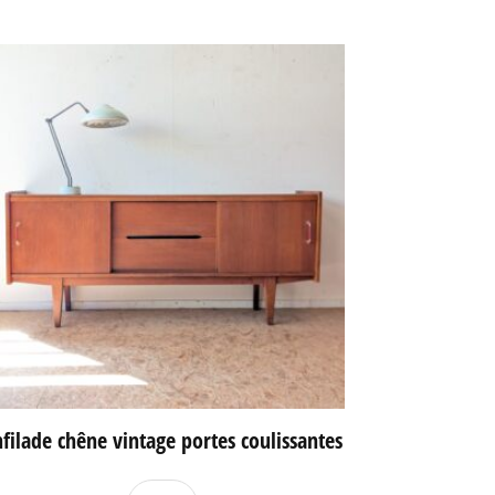
filade chêne vintage portes coulissantes