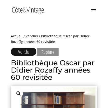
Accueil
/
Vendus
/ Bibliothèque Oscar par Didier
Rozaffy années 60 revisitée
Vendu
Rupture
Bibliothèque Oscar par
Didier Rozaffy années
60 revisitée