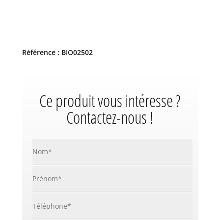
Référence : BIO02502
Ce produit vous intéresse ?
Contactez-nous !