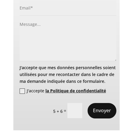
J'accepte que mes données personnelles soient
utilisées pour me recontacter dans le cadre de
ma demande indiquée dans ce formulaire.
J'accepte
la Politique de confidentialité
Envoyer
=
5 + 6