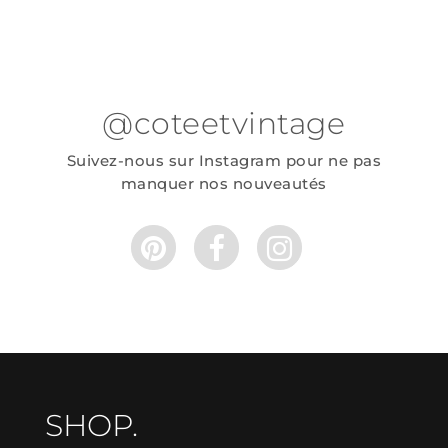
@coteetvintage
Suivez-nous sur Instagram pour ne pas
manquer nos nouveautés
SHOP.