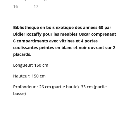
Bibliothèque en bois exotique des années 60 par
Didier Rozaffy pour les meubles Oscar comprenant
6 compartiments avec vitrines et 4 portes
coulissantes peintes en blanc et noir ouvrant sur 2
placards.
Longueur: 150 cm
Hauteur: 150 cm
Profondeur : 26 cm (partie haute) 33 cm (partie
basse)