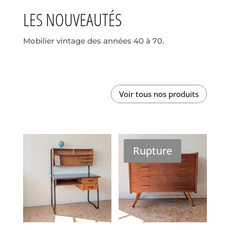
LES NOUVEAUTÉS
Mobilier vintage des années 40 à 70.
Voir tous nos produits
Rupture