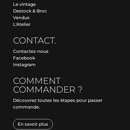
Le vintage
Destock & Broc
Vendus
L'Atelier
CONTACT.
Contactez-nous
Facebook
Instagram
COMMENT
COMMANDER ?
Découvrez toutes les étapes pour passer
commande.
En savoir plus