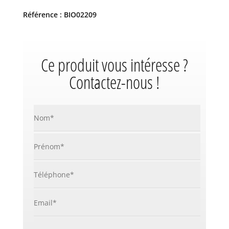
Référence : BIO02209
Ce produit vous intéresse ?
Contactez-nous !