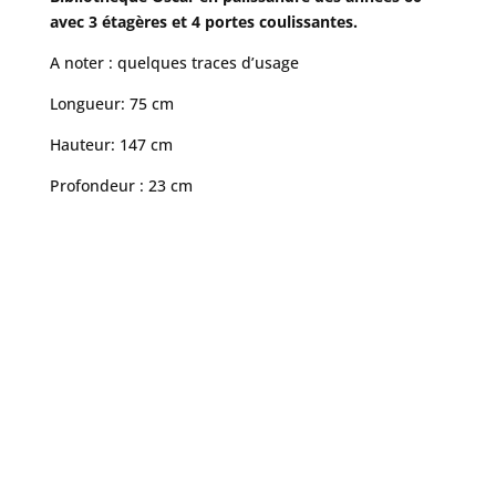
avec 3 étagères et 4 portes coulissantes.
A noter : quelques traces d’usage
Longueur: 75 cm
Hauteur: 147 cm
Profondeur : 23 cm