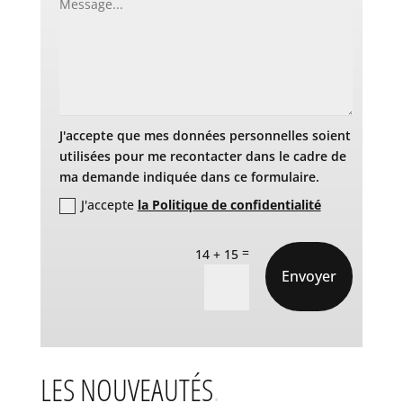
J'accepte que mes données personnelles soient
utilisées pour me recontacter dans le cadre de
ma demande indiquée dans ce formulaire.
J'accepte
la Politique de confidentialité
=
14 + 15
Envoyer
LES NOUVEAUTÉS