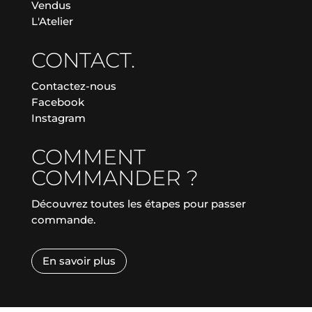
Vendus
L'Atelier
CONTACT.
Contactez-nous
Facebook
Instagram
COMMENT
COMMANDER ?
Découvrez toutes les étapes pour passer
commande.
En savoir plus