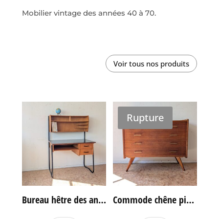
Mobilier vintage des années 40 à 70.
Voir tous nos produits
Rupture
Bureau hêtre des années 60
Commode chêne pieds compas vintage