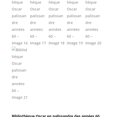
Bibliothèque Oscar en palissandre des années 60