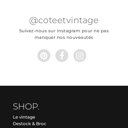
@coteetvintage
Suivez-nous sur Instagram pour ne pas
manquer nos nouveautés
SHOP.
Le vintage
Destock & Broc