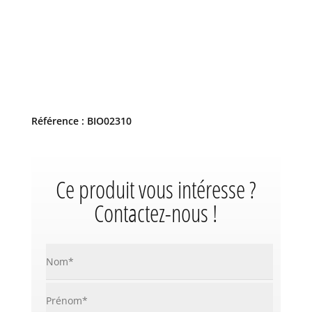
Référence : BIO02310
Ce produit vous intéresse ?
Contactez-nous !