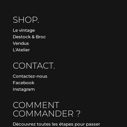
SHOP.
Le vintage
Destock & Broc
Vendus
L'Atelier
CONTACT.
Contactez-nous
Facebook
Instagram
COMMENT
COMMANDER ?
Découvrez toutes les étapes pour passer