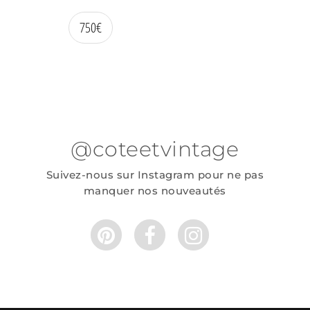
750
€
@coteetvintage
Suivez-nous sur Instagram pour ne pas
manquer nos nouveautés