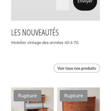
Envoyer
LES NOUVEAUTÉS
Mobilier vintage des années 40 à 70.
Voir tous nos produits
Rupture
Rupture