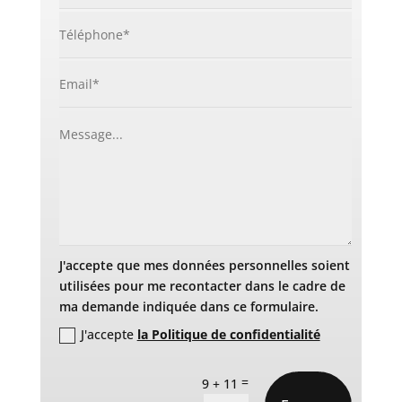
J'accepte que mes données personnelles soient
utilisées pour me recontacter dans le cadre de
ma demande indiquée dans ce formulaire.
J'accepte
la Politique de confidentialité
=
9 + 11