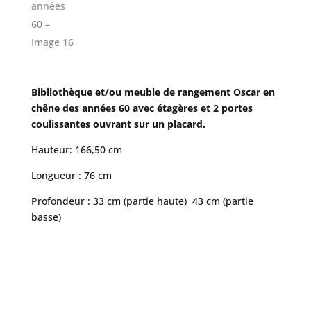
Bibliothèque et/ou meuble de rangement Oscar en
chêne des années 60 avec étagères et 2 portes
coulissantes ouvrant sur un placard.
Hauteur: 166,50 cm
Longueur : 76 cm
Profondeur : 33 cm (partie haute) 43 cm (partie
basse)