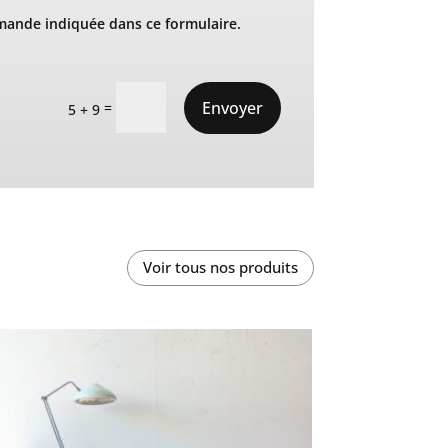
mande indiquée dans ce formulaire.
Envoyer
=
5 + 9
Voir tous nos produits