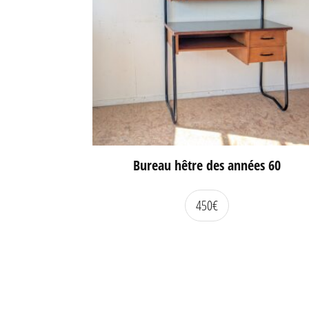
Bureau hêtre des années 60
450
€