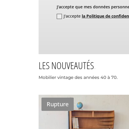
J'accepte que mes données personnel
J'accepte
la Politique de confiden
LES NOUVEAUTÉS
Mobilier vintage des années 40 à 70.
Rupture