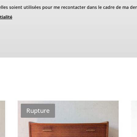
les soient utilisées pour me recontacter dans le cadre de ma de
tialité
Rupture