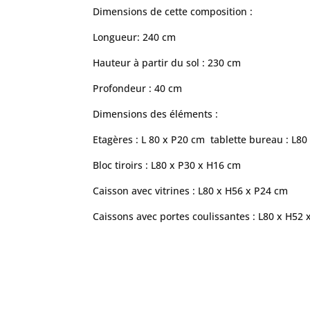
Dimensions de cette composition :
Longueur: 240 cm
Hauteur à partir du sol : 230 cm
Profondeur : 40 cm
Dimensions des éléments :
Etagères : L 80 x P20 cm tablette bureau : L8
Bloc tiroirs : L80 x P30 x H16 cm
Caisson avec vitrines : L80 x H56 x P24 cm
Caissons avec portes coulissantes : L80 x H52