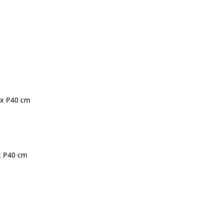
0 x P40 cm
 x P40 cm