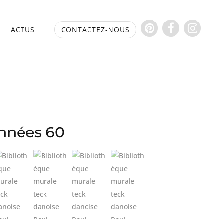
S
ACTUS
CONTACTEZ-NOUS
années 60