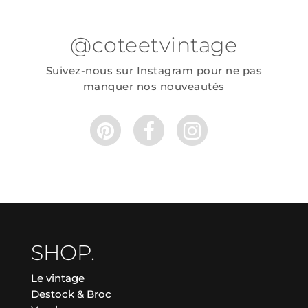
@coteetvintage
Suivez-nous sur Instagram pour ne pas
manquer nos nouveautés
SHOP.
Le vintage
Destock & Broc