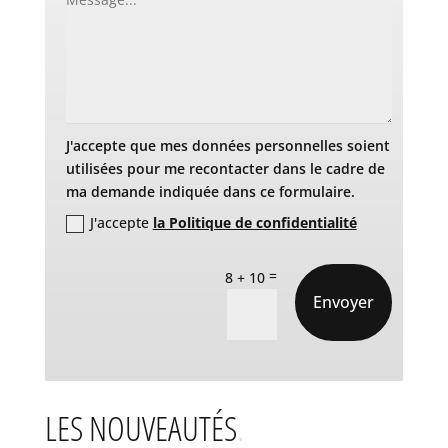
J'accepte que mes données personnelles soient
utilisées pour me recontacter dans le cadre de
ma demande indiquée dans ce formulaire.
J'accepte
la Politique de confidentialité
=
8 + 10
Envoyer
LES NOUVEAUTÉS