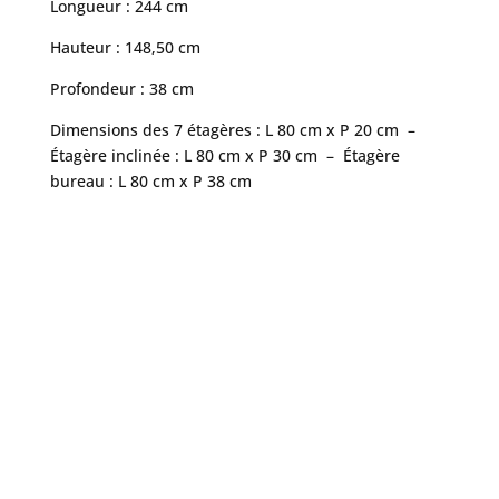
Longueur : 244 cm
Hauteur : 148,50 cm
Profondeur : 38 cm
Dimensions des 7 étagères : L 80 cm x P 20 cm –
Étagère inclinée : L 80 cm x P 30 cm – Étagère
bureau : L 80 cm x P 38 cm