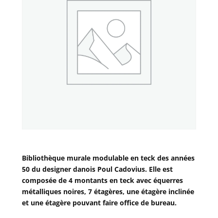
Bibliothèque murale modulable en teck des années
50 du designer danois Poul Cadovius. Elle est
composée de 4 montants en teck avec équerres
métalliques noires, 7 étagères, une étagère inclinée
et une étagère pouvant faire office de bureau.