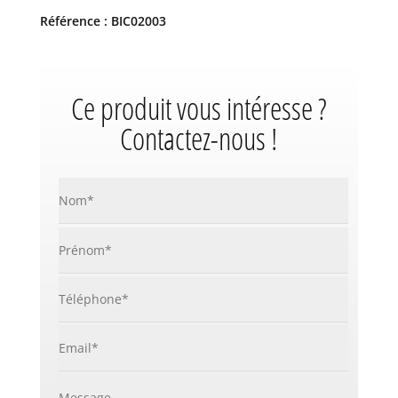
Référence : BIC02003
Ce produit vous intéresse ?
Contactez-nous !