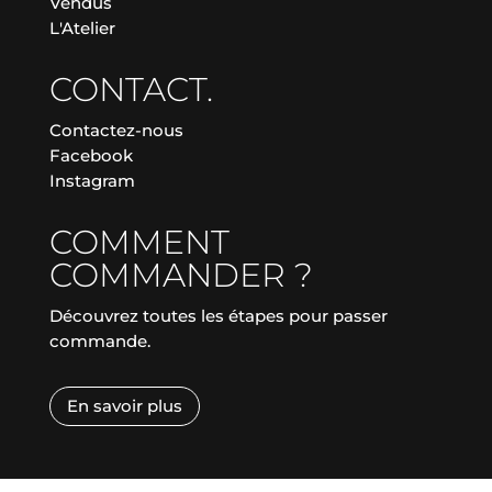
Vendus
L'Atelier
CONTACT.
Contactez-nous
Facebook
Instagram
COMMENT
COMMANDER ?
Découvrez toutes les étapes pour passer
commande.
En savoir plus