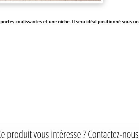
rtes coulissantes et une niche. Il sera idéal positionné sous un
e produit vous intéresse ? Contactez-nous