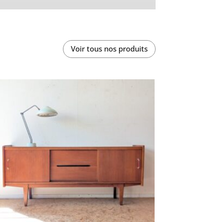
Voir tous nos produits