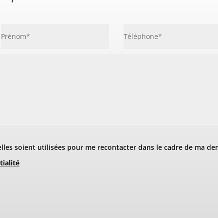
les soient utilisées pour me recontacter dans le cadre de ma de
tialité