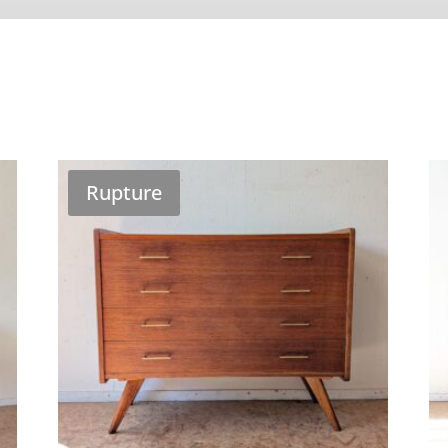
Rupture