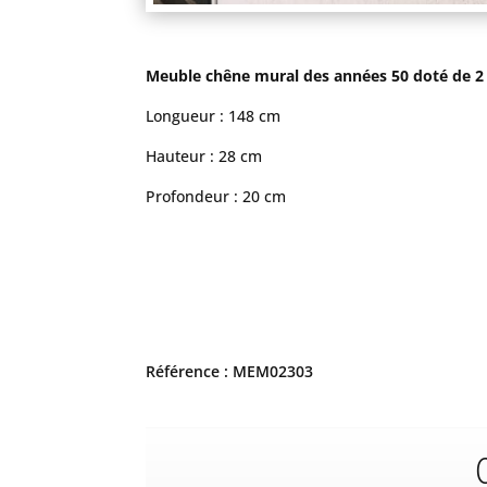
Meuble chêne mural des années 50 doté de 2 po
Longueur : 148 cm
Hauteur : 28 cm
Profondeur : 20 cm
Référence : MEM02303
C