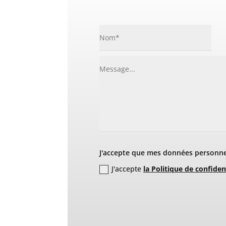
J'accepte que mes données personnel
J'accepte
la Politique de confiden