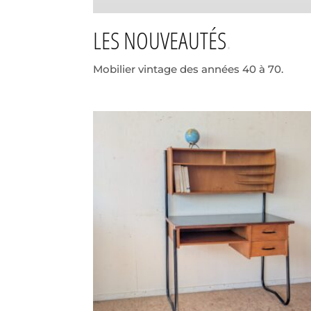
LES NOUVEAUTÉS
Mobilier vintage des années 40 à 70.