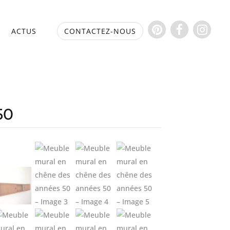
S
ACTUS
CONTACTEZ-NOUS
50