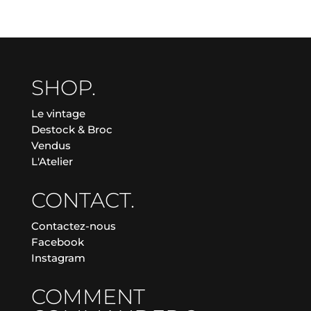
SHOP.
Le vintage
Destock & Broc
Vendus
L'Atelier
CONTACT.
Contactez-nous
Facebook
Instagram
COMMENT