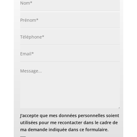
J'accepte que mes données personnelles soient
utilisées pour me recontacter dans le cadre de
ma demande indiquée dans ce formulaire.