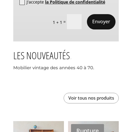
J'accepte
la Politique de confidentialité
Envoyer
=
1 + 1
LES NOUVEAUTÉS
Mobilier vintage des années 40 à 70.
Voir tous nos produits
Rupture