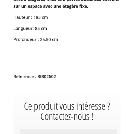
sur un espace avec une étagère fixe.
Hauteur : 183 cm
Longueur: 85 cm
Profondeur : 25,50 cm
Référence : BIB02602
Ce produit vous intéresse ?
Contactez-nous !