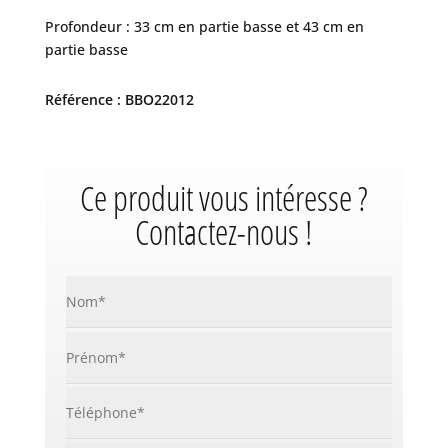
Profondeur : 33 cm en partie basse et 43 cm en
partie basse
Référence : BBO22012
Ce produit vous intéresse ?
Contactez-nous !