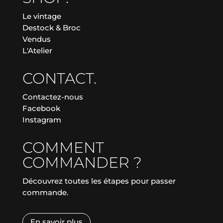
Le vintage
Destock & Broc
Vendus
L'Atelier
CONTACT.
Contactez-nous
Facebook
Instagram
COMMENT
COMMANDER ?
Découvrez toutes les étapes pour passer
commande.
En savoir plus