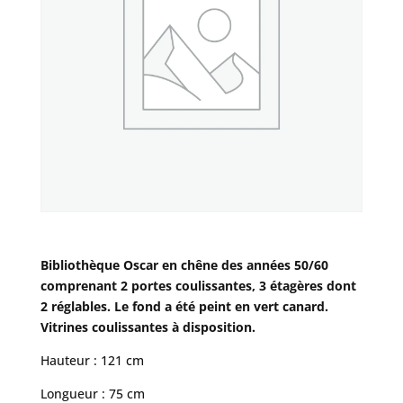
Bibliothèque Oscar en chêne des années 50/60
comprenant 2 portes coulissantes, 3 étagères dont
2 réglables. Le fond a été peint en vert canard.
Vitrines coulissantes à disposition.
Hauteur : 121 cm
Longueur : 75 cm