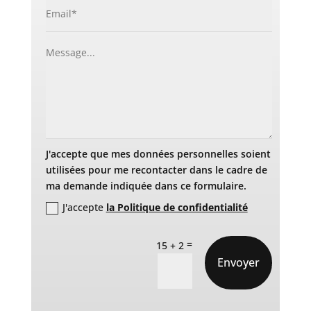
J'accepte que mes données personnelles soient
utilisées pour me recontacter dans le cadre de
ma demande indiquée dans ce formulaire.
J'accepte
la Politique de confidentialité
=
15 + 2
Envoyer