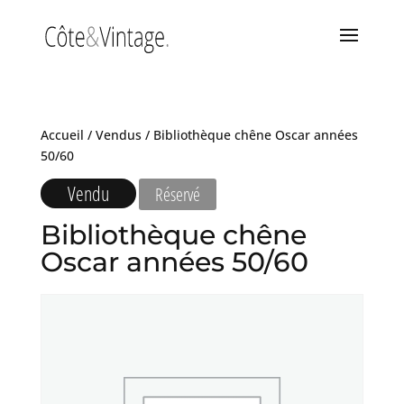
Accueil
/
Vendus
/ Bibliothèque chêne Oscar années
50/60
Vendu
Réservé
Bibliothèque chêne
Oscar années 50/60