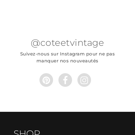
@coteetvintage
Suivez-nous sur Instagram pour ne pas
manquer nos nouveautés
SHOP.