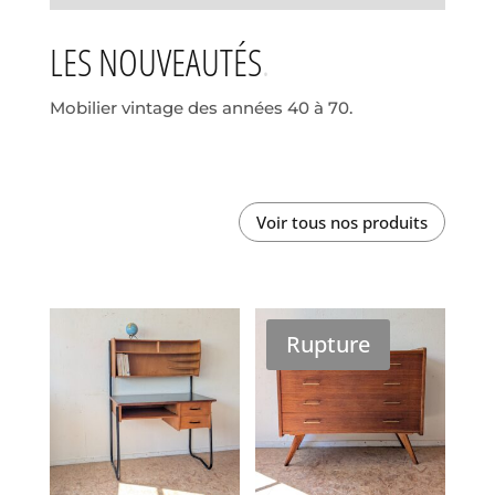
LES NOUVEAUTÉS
Mobilier vintage des années 40 à 70.
Voir tous nos produits
Rupture