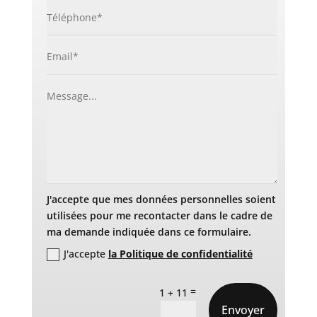
J'accepte que mes données personnelles soient
utilisées pour me recontacter dans le cadre de
ma demande indiquée dans ce formulaire.
J'accepte
la Politique de confidentialité
=
1 + 11
Envoyer