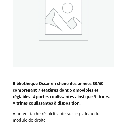
Bibliothèque Oscar en chêne des années 50/60
comprenant 7 étagères dont 5 amovibles et
réglables, 4 portes coulissantes ainsi que 3 tiroirs.
Vitrines coulissantes à disposition.
A noter : tache récalcitrante sur le plateau du
module de droite