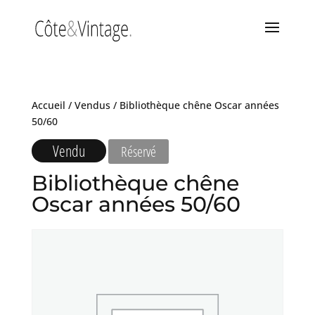
Accueil
/
Vendus
/ Bibliothèque chêne Oscar années
50/60
Vendu
Réservé
Bibliothèque chêne
Oscar années 50/60