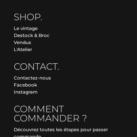
SHOP.
Le vintage
Destock & Broc
Vendus
L'Atelier
CONTACT.
Contactez-nous
Facebook
Instagram
COMMENT
COMMANDER ?
Découvrez toutes les étapes pour passer
commande.