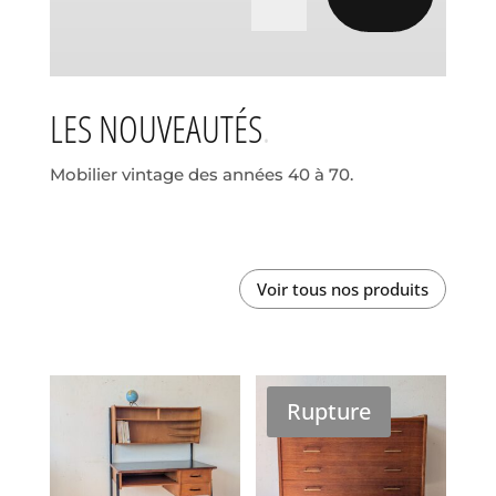
LES NOUVEAUTÉS
Mobilier vintage des années 40 à 70.
Voir tous nos produits
Rupture