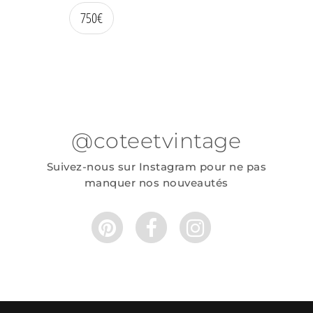
750
€
@coteetvintage
Suivez-nous sur Instagram pour ne pas
manquer nos nouveautés