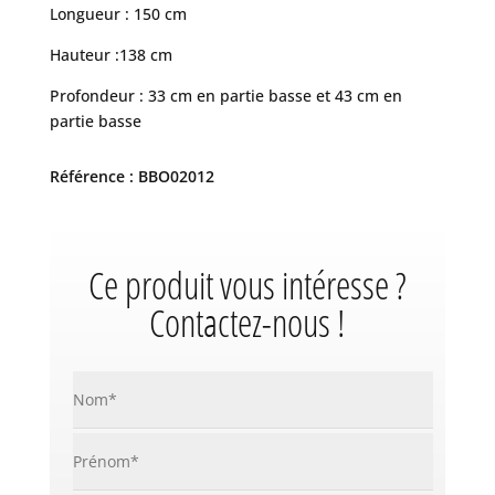
Longueur : 150 cm
Hauteur :138 cm
Profondeur : 33 cm en partie basse et 43 cm en
partie basse
Référence : BBO02012
Ce produit vous intéresse ?
Contactez-nous !