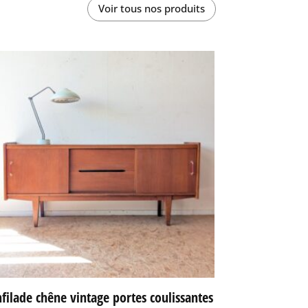
Voir tous nos produits
filade chêne vintage portes coulissantes