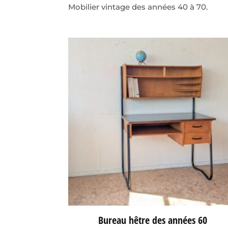
Mobilier vintage des années 40 à 70.
Bureau hêtre des années 60