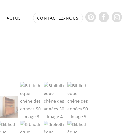
S
ACTUS
CONTACTEZ-NOUS