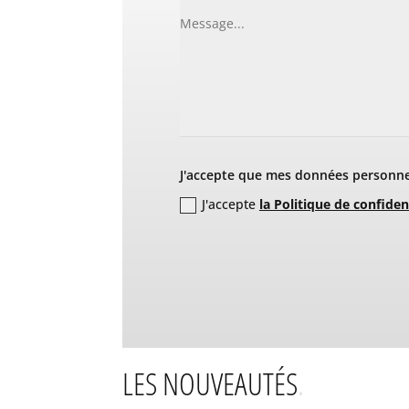
J'accepte que mes données personnel
J'accepte
la Politique de confiden
LES NOUVEAUTÉS