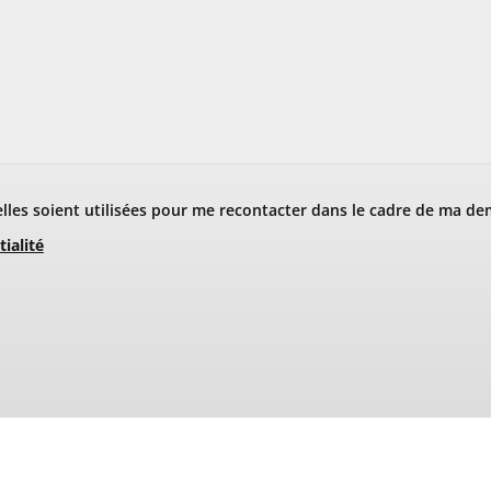
les soient utilisées pour me recontacter dans le cadre de ma de
tialité