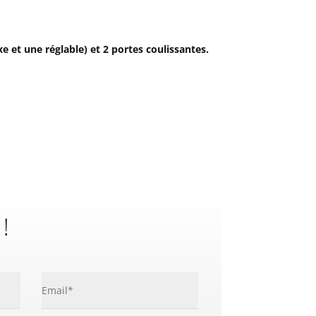
 et une réglable) et 2 portes coulissantes.
 !