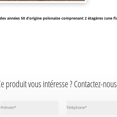
es années 50 d’origine polonaise comprenant 2 étagères (une fixe
e produit vous intéresse ? Contactez-nous