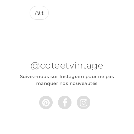
750
€
@coteetvintage
Suivez-nous sur Instagram pour ne pas
manquer nos nouveautés