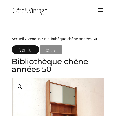
Accueil
/
Vendus
/ Bibliothèque chêne années 50
Vendu
Réservé
Bibliothèque chêne
années 50