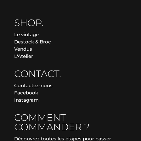
SHOP.
Le vintage
Destock & Broc
Vendus
L'Atelier
CONTACT.
Contactez-nous
Facebook
Instagram
COMMENT
COMMANDER ?
Découvrez toutes les étapes pour passer