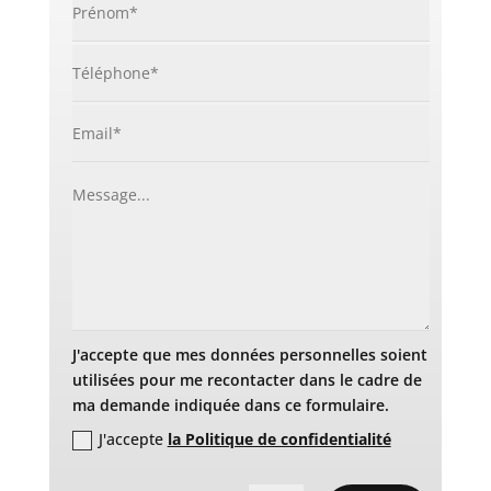
J'accepte que mes données personnelles soient
utilisées pour me recontacter dans le cadre de
ma demande indiquée dans ce formulaire.
J'accepte
la Politique de confidentialité