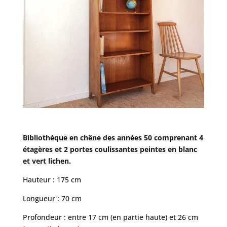
Bibliothèque en chêne des années 50 comprenant 4
étagères et 2 portes coulissantes peintes en blanc
et vert lichen.
Hauteur : 175 cm
Longueur : 70 cm
Profondeur : entre 17 cm (en partie haute) et 26 cm