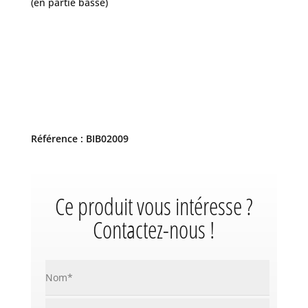
(en partie basse)
Référence : BIB02009
Ce produit vous intéresse ?
Contactez-nous !