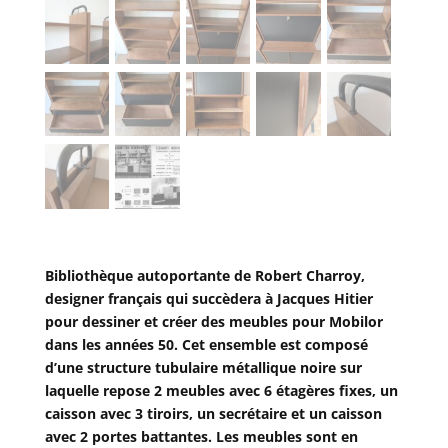
Bibliothèque autoportante de Robert Charroy,
designer français qui succèdera à Jacques Hitier
pour dessiner et créer des meubles pour Mobilor
dans les années 50. Cet ensemble est composé
d’une structure tubulaire métallique noire sur
laquelle repose 2 meubles avec 6 étagères fixes, un
caisson avec 3 tiroirs, un secrétaire et un caisson
avec 2 portes battantes. Les meubles sont en