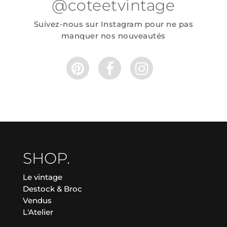
@coteetvintage
Suivez-nous sur Instagram pour ne pas
manquer nos nouveautés
SHOP.
Le vintage
Destock & Broc
Vendus
L'Atelier