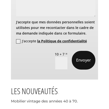
J'accepte que mes données personnelles soient
utilisées pour me recontacter dans le cadre de
ma demande indiquée dans ce formulaire.
J'accepte
la Politique de confidentialité
=
10 + 7
Envoyer
LES NOUVEAUTÉS
Mobilier vintage des années 40 à 70.