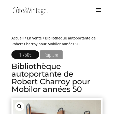
Accueil
/
En vente
/ Bibliothèque autoportante de
Robert Charroy pour Mobilor années 50
1 750
€
Rupture
Bibliothèque
autoportante de
Robert Charroy pour
Mobilor années 50