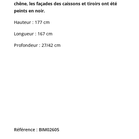
chêne, les façades des caissons et tiroirs ont été
peints en noir.
Hauteur : 177 cm
Longueur : 167 cm
Profondeur : 27/42 cm
Référence : BIM02605