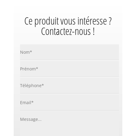
Ce produit vous intéresse ?
Contactez-nous !