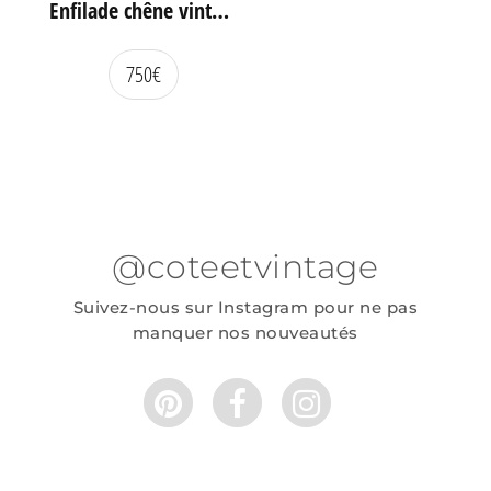
Enfilade chêne vintage portes coulissantes
750
€
@coteetvintage
Suivez-nous sur Instagram pour ne pas
manquer nos nouveautés