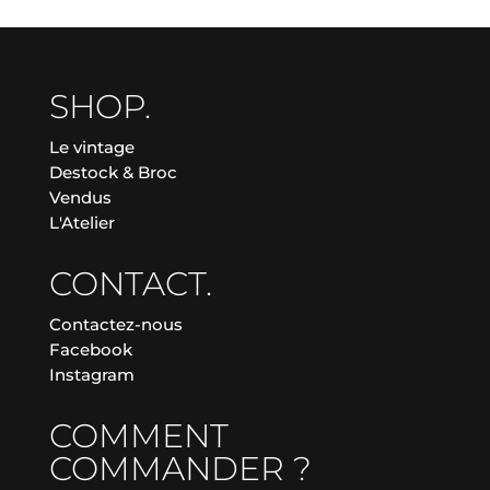
SHOP.
Le vintage
Destock & Broc
Vendus
L'Atelier
CONTACT.
Contactez-nous
Facebook
Instagram
COMMENT
COMMANDER ?