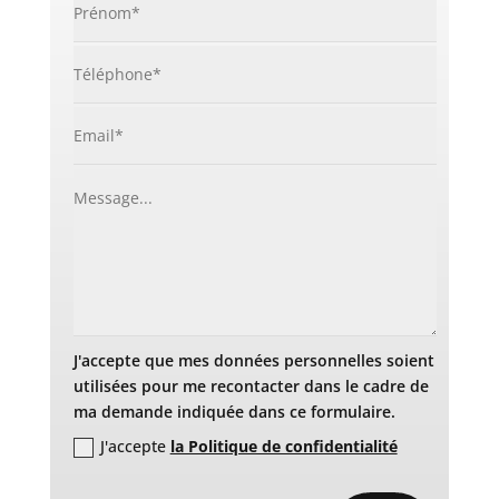
J'accepte que mes données personnelles soient
utilisées pour me recontacter dans le cadre de
ma demande indiquée dans ce formulaire.
J'accepte
la Politique de confidentialité