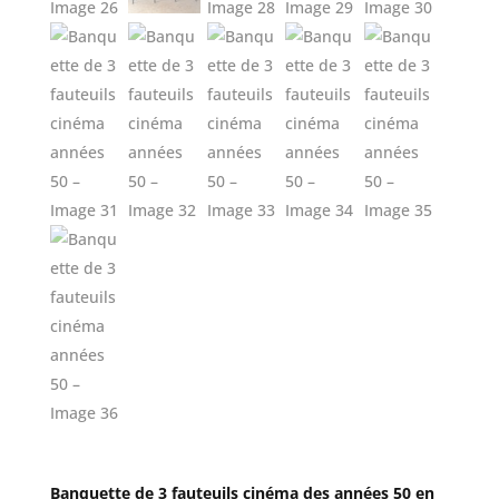
Banquette de 3 fauteuils cinéma des années 50 en