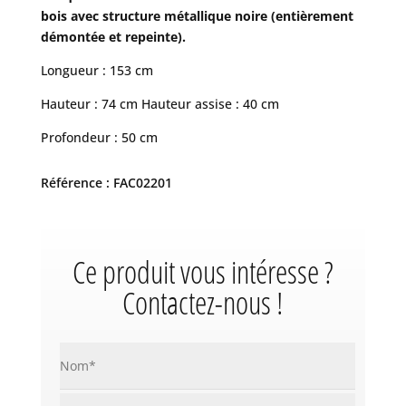
bois avec structure métallique noire (entièrement
démontée et repeinte).
Longueur : 153 cm
Hauteur : 74 cm Hauteur assise : 40 cm
Profondeur : 50 cm
Référence : FAC02201
Ce produit vous intéresse ?
Contactez-nous !