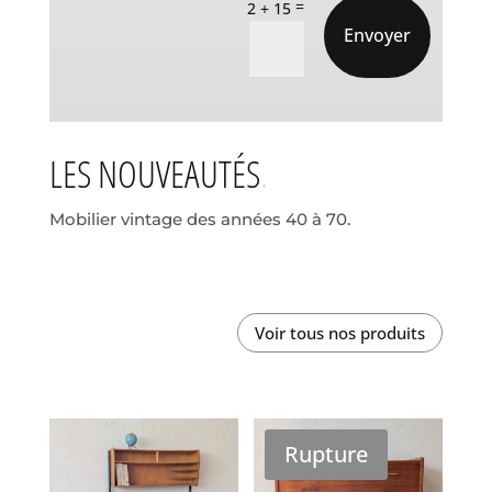
=
2 + 15
Envoyer
LES NOUVEAUTÉS
Mobilier vintage des années 40 à 70.
Voir tous nos produits
Rupture