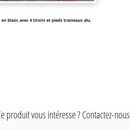
n blanc avec 4 tiroirs et pieds traineaux alu.
e produit vous intéresse ? Contactez-nous