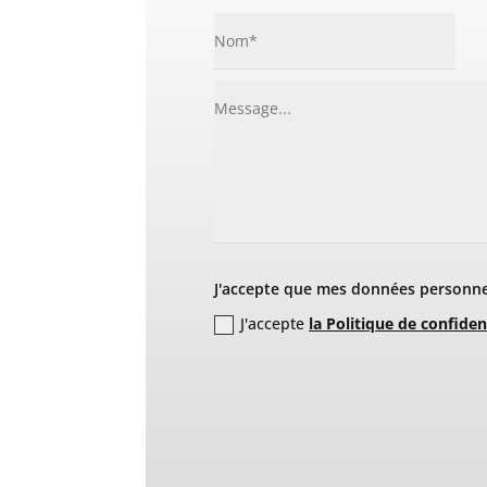
J'accepte que mes données personnel
J'accepte
la Politique de confiden