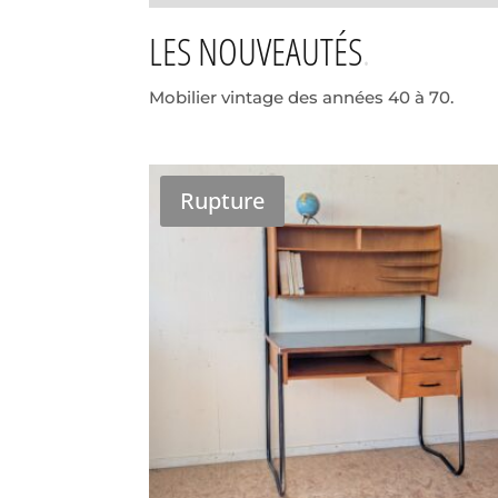
LES NOUVEAUTÉS
Mobilier vintage des années 40 à 70.
Rupture