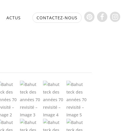
S
ACTUS
CONTACTEZ-NOUS