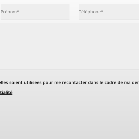
les soient utilisées pour me recontacter dans le cadre de ma de
tialité