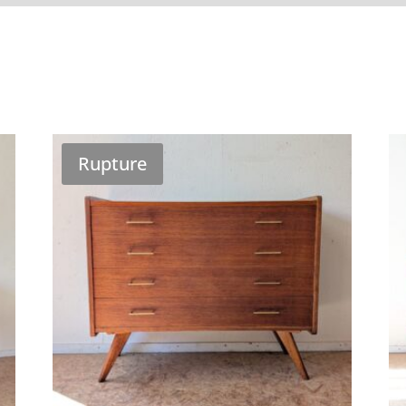
Rupture