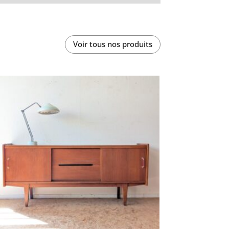
Voir tous nos produits