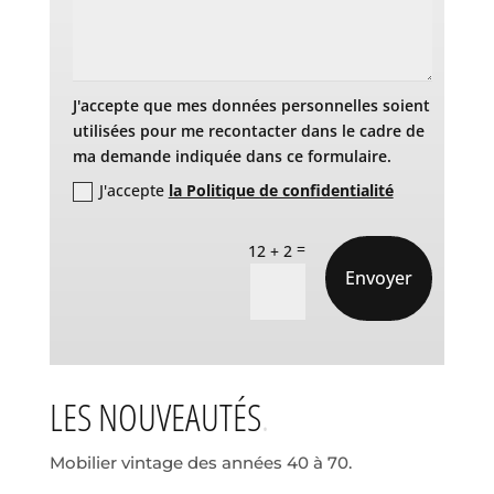
J'accepte que mes données personnelles soient
utilisées pour me recontacter dans le cadre de
ma demande indiquée dans ce formulaire.
J'accepte
la Politique de confidentialité
=
12 + 2
Envoyer
LES NOUVEAUTÉS
Mobilier vintage des années 40 à 70.