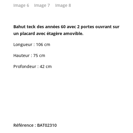
Bahut teck des années 60 avec 2 portes ouvrant sur
un placard avec étagère amovible.
Longueur : 106 cm
Hauteur : 75 cm
Profondeur : 42 cm
Référence : BAT02310