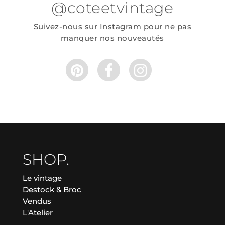
@coteetvintage
Suivez-nous sur Instagram pour ne pas
manquer nos nouveautés
SHOP.
Le vintage
Destock & Broc
Vendus
L'Atelier