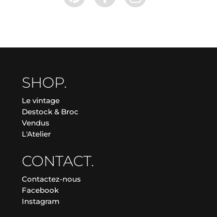
SHOP.
Le vintage
Destock & Broc
Vendus
L'Atelier
CONTACT.
Contactez-nous
Facebook
Instagram