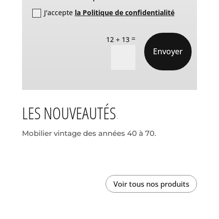
J'accepte
la Politique de confidentialité
=
12 + 13
Envoyer
LES NOUVEAUTÉS
Mobilier vintage des années 40 à 70.
Voir tous nos produits