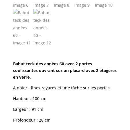
Bahut teck des années 60 avec 2 portes
coulissantes ouvrant sur un placard avec 2 étagères
en verre.
A noter : fines rayures et une tâche sur les portes
Hauteur : 100 cm
Largeur : 91 cm
Profondeur : 28 cm