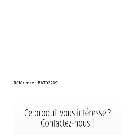
Référence : BAT02209
Ce produit vous intéresse ?
Contactez-nous !