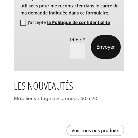
utilisées pour me recontacter dans le cadre de
ma demande indiquée dans ce formulaire.
J'accepte
la Politique de confidentialité
=
14 + 7
Envoyer
LES NOUVEAUTÉS
Mobilier vintage des années 40 à 70.
Voir tous nos produits