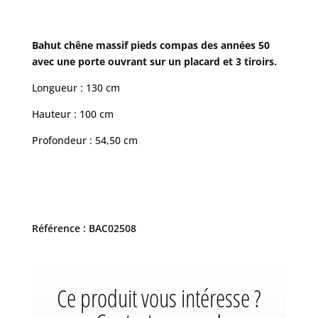
Bahut chêne massif pieds compas des années 50
avec une porte ouvrant sur un placard et 3 tiroirs.
Longueur : 130 cm
Hauteur : 100 cm
Profondeur : 54,50 cm
Référence : BAC02508
Ce produit vous intéresse ?