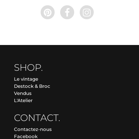
SHOP.
Le vintage
Destock & Broc
Vendus
L'Atelier
CONTACT.
Contactez-nous
Facebook