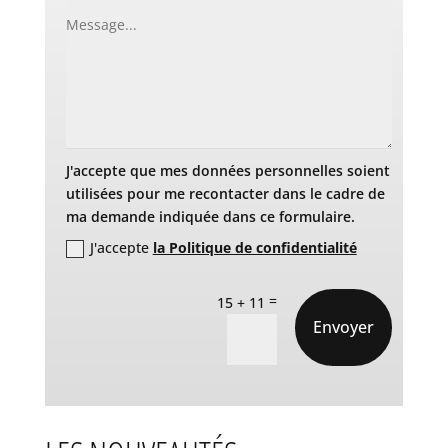
J'accepte que mes données personnelles soient
utilisées pour me recontacter dans le cadre de
ma demande indiquée dans ce formulaire.
J'accepte
la Politique de confidentialité
=
15 + 11
Envoyer