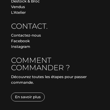
Destock & Broc
Vendus
L'Atelier
CONTACT.
Contactez-nous
Facebook
Instagram
COMMENT
COMMANDER ?
Découvrez toutes les étapes pour passer
commande.
En savoir plus