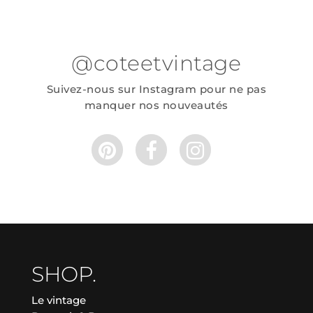
@coteetvintage
Suivez-nous sur Instagram pour ne pas
manquer nos nouveautés
SHOP.
Le vintage