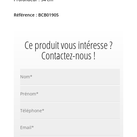
Référence : BCB01905
Ce produit vous intéresse ?
Contactez-nous !