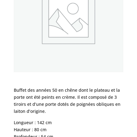
Buffet des années 50 en chêne dont le plateau et la
porte ont été peints en crème. Il est composé de 3
tiroirs et d’une porte dotés de poignées obliques en
laiton d’origine.
Longueur : 142 cm
Hauteur : 80 cm
Profondeur : 54 cm