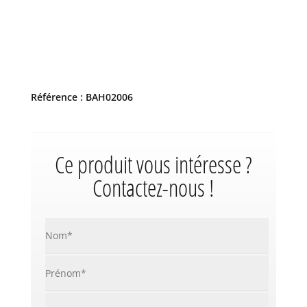
Référence : BAH02006
Ce produit vous intéresse ?
Contactez-nous !