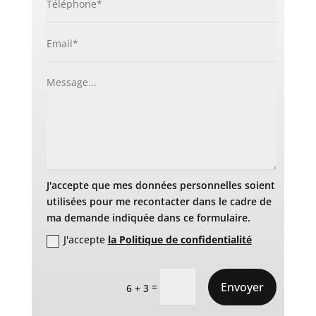
J'accepte que mes données personnelles soient
utilisées pour me recontacter dans le cadre de
ma demande indiquée dans ce formulaire.
J'accepte
la Politique de confidentialité
Envoyer
=
6 + 3