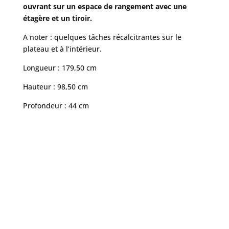
ouvrant sur un espace de rangement avec une
étagère et un tiroir.
A noter : quelques tâches récalcitrantes sur le
plateau et à l’intérieur.
Longueur : 179,50 cm
Hauteur : 98,50 cm
Profondeur : 44 cm