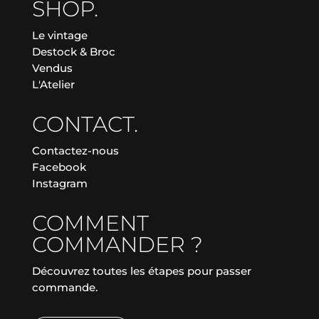
SHOP.
Le vintage
Destock & Broc
Vendus
L'Atelier
CONTACT.
Contactez-nous
Facebook
Instagram
COMMENT
COMMANDER ?
Découvrez toutes les étapes pour passer
commande.