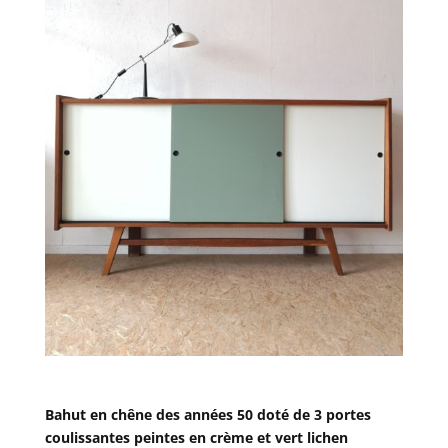
Bahut en chêne des années 50 doté de 3 portes
coulissantes peintes en crème et vert lichen