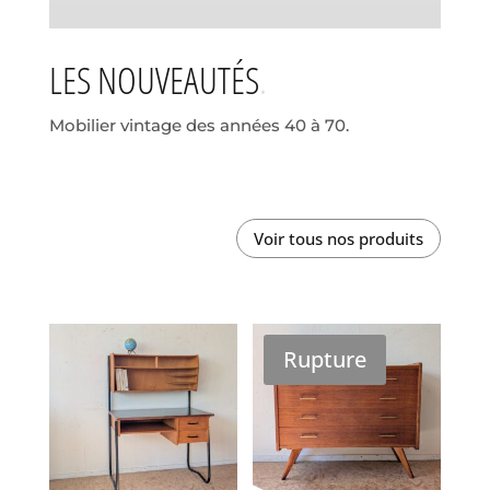
LES NOUVEAUTÉS
Mobilier vintage des années 40 à 70.
Voir tous nos produits
Rupture