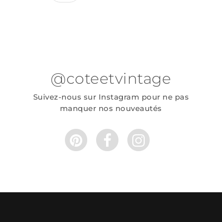
@coteetvintage
Suivez-nous sur Instagram pour ne pas
manquer nos nouveautés