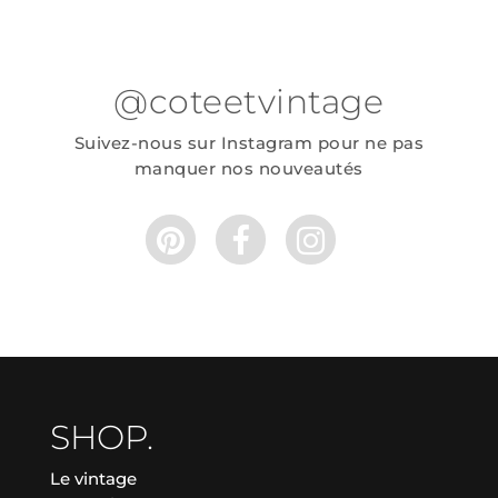
@coteetvintage
Suivez-nous sur Instagram pour ne pas
manquer nos nouveautés
SHOP.
Le vintage