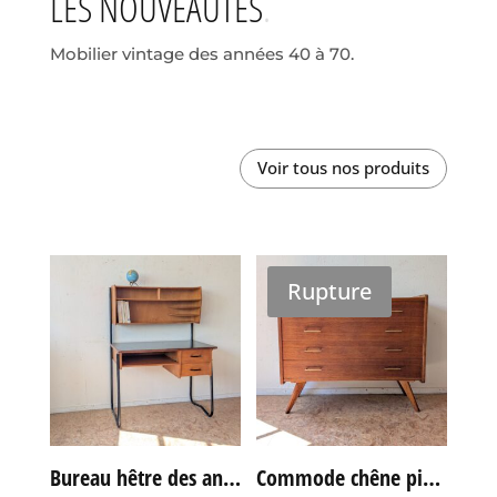
LES NOUVEAUTÉS
Mobilier vintage des années 40 à 70.
Voir tous nos produits
Rupture
Bureau hêtre des années 60
Commode chêne pieds compas vintage