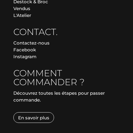
Destock & Broc
Vendus
L'Atelier
CONTACT.
Contactez-nous
Facebook
Instagram
COMMENT
COMMANDER ?
Découvrez toutes les étapes pour passer
commande.
En savoir plus