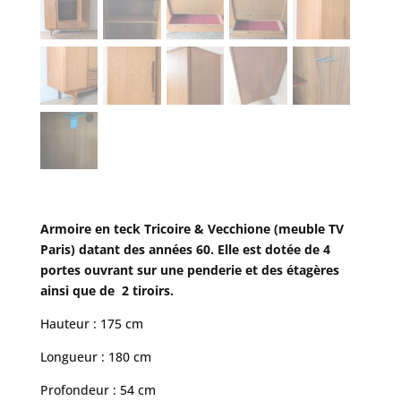
Armoire en teck Tricoire & Vecchione (meuble TV
Paris) datant des années 60. Elle est dotée de 4
portes ouvrant sur une penderie et des étagères
ainsi que de 2 tiroirs.
Hauteur : 175 cm
Longueur : 180 cm
Profondeur : 54 cm