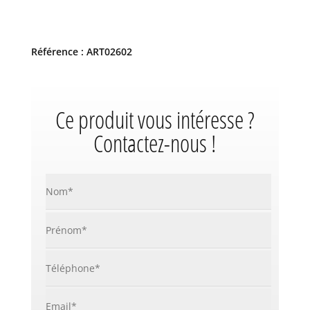
Référence : ART02602
Ce produit vous intéresse ?
Contactez-nous !