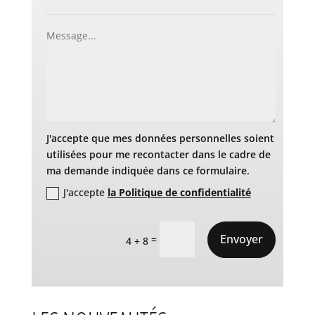
J'accepte que mes données personnelles soient
utilisées pour me recontacter dans le cadre de
ma demande indiquée dans ce formulaire.
J'accepte
la Politique de confidentialité
Envoyer
=
4 + 8