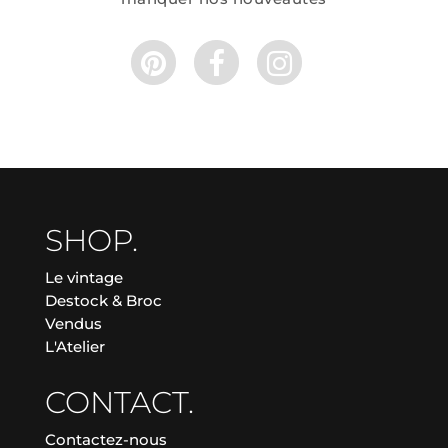
SHOP.
Le vintage
Destock & Broc
Vendus
L'Atelier
CONTACT.
Contactez-nous