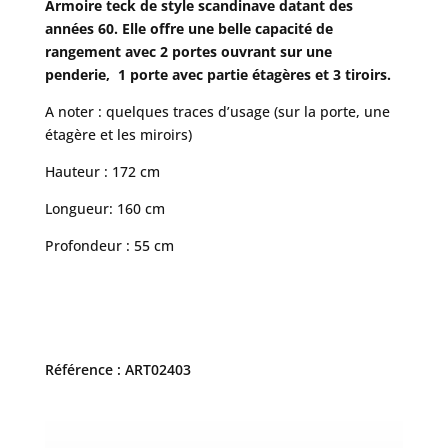
Armoire teck de style scandinave datant des
années 60. Elle offre une belle capacité de
rangement avec 2 portes ouvrant sur une
penderie, 1 porte avec partie étagères et 3 tiroirs.
A noter : quelques traces d’usage (sur la porte, une
étagère et les miroirs)
Hauteur : 172 cm
Longueur: 160 cm
Profondeur : 55 cm
Référence : ART02403