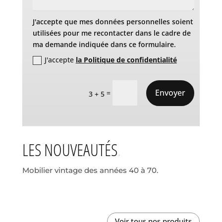
J'accepte que mes données personnelles soient
utilisées pour me recontacter dans le cadre de
ma demande indiquée dans ce formulaire.
J'accepte
la Politique de confidentialité
Envoyer
=
3 + 5
LES NOUVEAUTÉS
Mobilier vintage des années 40 à 70.
Voir tous nos produits