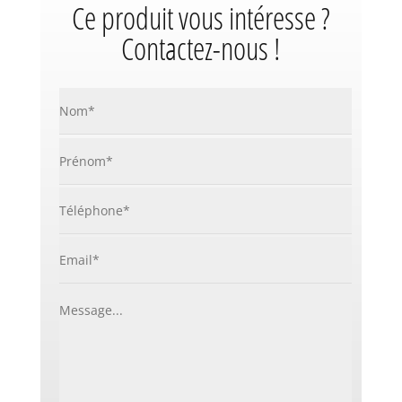
Ce produit vous intéresse ?
Contactez-nous !