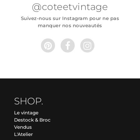
@coteetvintage
Suivez-nous sur Instagram pour ne pas
manquer nos nouveautés
SHOP.
Le vintage
Destock & Broc
Vendus
L'Atelier