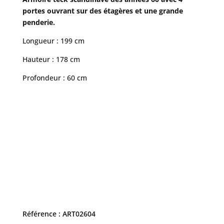
portes ouvrant sur des étagères et une grande
penderie.
Longueur : 199 cm
Hauteur : 178 cm
Profondeur : 60 cm
Référence : ART02604