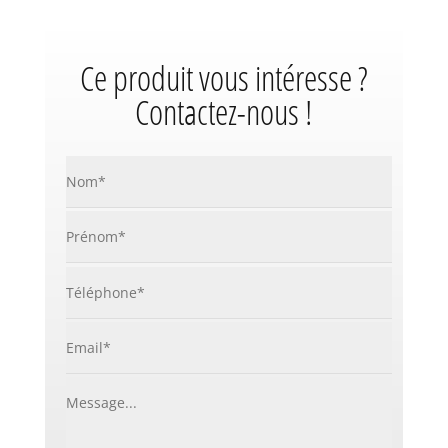
Ce produit vous intéresse ?
Contactez-nous !