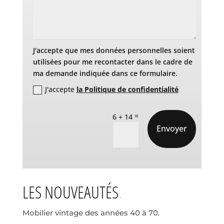
J'accepte que mes données personnelles soient
utilisées pour me recontacter dans le cadre de
ma demande indiquée dans ce formulaire.
J'accepte
la Politique de confidentialité
=
6 + 14
Envoyer
LES NOUVEAUTÉS
Mobilier vintage des années 40 à 70.