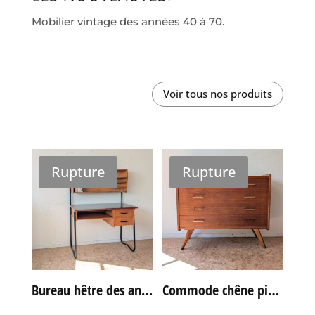
Mobilier vintage des années 40 à 70.
Voir tous nos produits
Rupture
Rupture
Bureau hêtre des années 60
Commode chêne pieds compas vintage