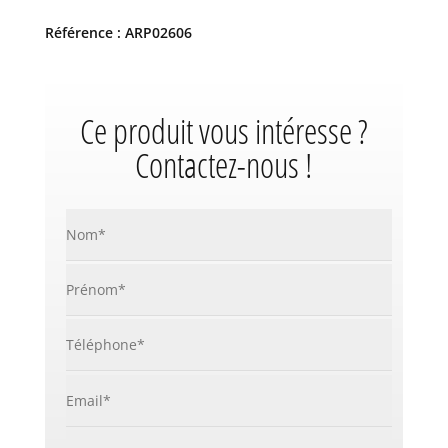
Référence : ARP02606
Ce produit vous intéresse ?
Contactez-nous !