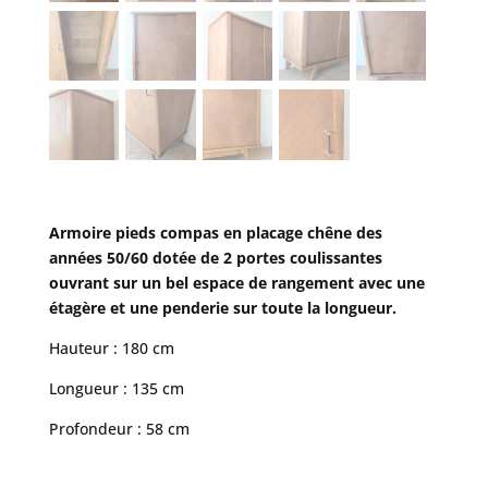
Armoire pieds compas en placage chêne des
années 50/60 dotée de 2 portes coulissantes
ouvrant sur un bel espace de rangement avec une
étagère et une penderie sur toute la longueur.
Hauteur : 180 cm
Longueur : 135 cm
Profondeur : 58 cm