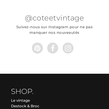
@coteetvintage
Suivez-nous sur Instagram pour ne pas
manquer nos nouveautés
SHOP.
Le vintage
Destock & Broc