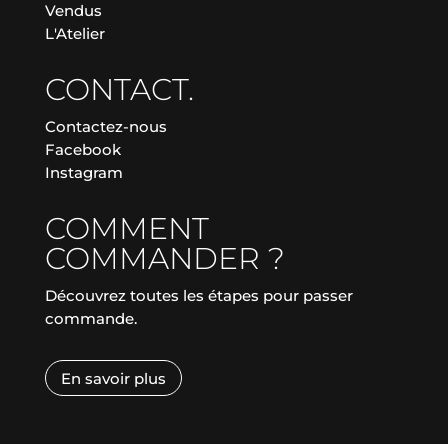
Vendus
L'Atelier
CONTACT.
Contactez-nous
Facebook
Instagram
COMMENT
COMMANDER ?
Découvrez toutes les étapes pour passer
commande.
En savoir plus