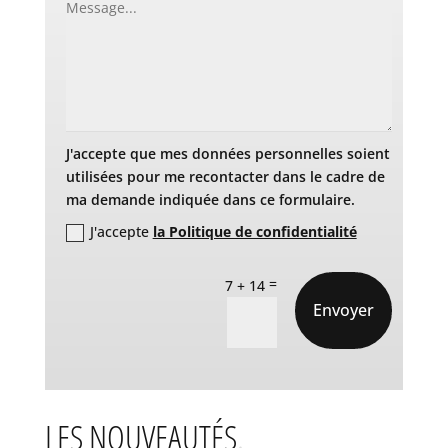
J'accepte que mes données personnelles soient
utilisées pour me recontacter dans le cadre de
ma demande indiquée dans ce formulaire.
J'accepte
la Politique de confidentialité
=
7 + 14
Envoyer
LES NOUVEAUTÉS