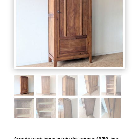
Armoire parisienne en pin des années 40/50 avec