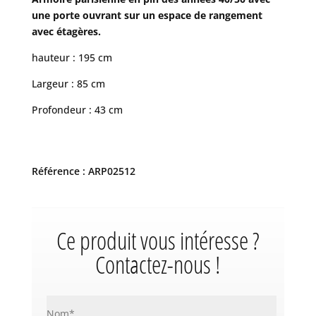
une porte ouvrant sur un espace de rangement
avec étagères.
hauteur : 195 cm
Largeur : 85 cm
Profondeur : 43 cm
Référence : ARP02512
Ce produit vous intéresse ?
Contactez-nous !