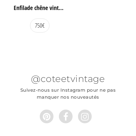
Enfilade chêne vintage portes coulissantes
750
€
@coteetvintage
Suivez-nous sur Instagram pour ne pas
manquer nos nouveautés