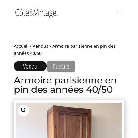
Accueil
/
Vendus
/ Armoire parisienne en pin des
années 40/50
Vendu
Rupture
Armoire parisienne en
pin des années 40/50