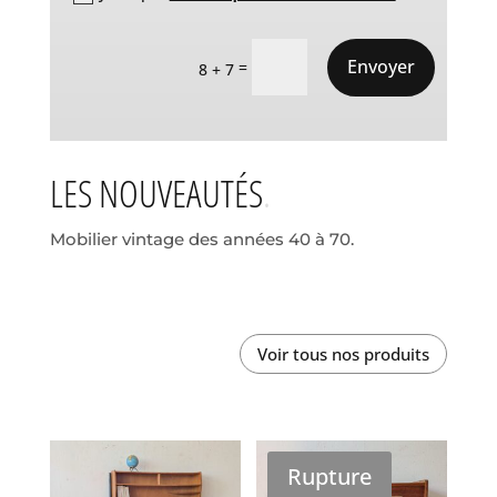
Envoyer
=
8 + 7
LES NOUVEAUTÉS
Mobilier vintage des années 40 à 70.
Voir tous nos produits
Rupture