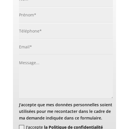
J'accepte que mes données personnelles soient
utilisées pour me recontacter dans le cadre de
ma demande indiquée dans ce formulaire.
J'accepte
la Politique de confidentialité