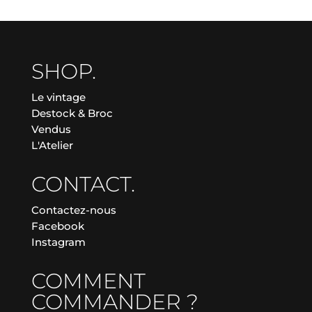
SHOP.
Le vintage
Destock & Broc
Vendus
L'Atelier
CONTACT.
Contactez-nous
Facebook
Instagram
COMMENT
COMMANDER ?