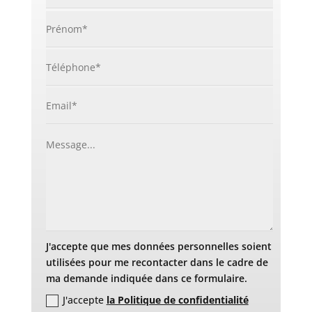
J'accepte que mes données personnelles soient
utilisées pour me recontacter dans le cadre de
ma demande indiquée dans ce formulaire.
J'accepte
la Politique de confidentialité