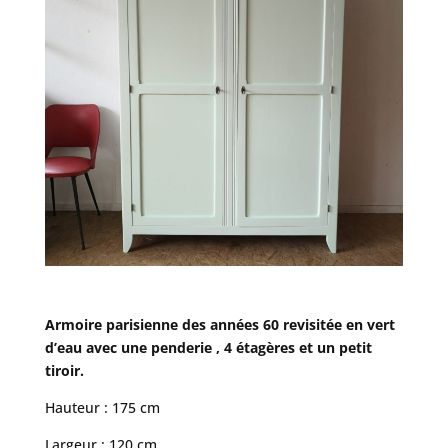
Armoire parisienne des années 60 revisitée en vert
d’eau avec une penderie , 4 étagères et un petit
tiroir.
Hauteur : 175 cm
Largeur : 120 cm