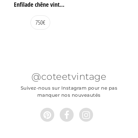
Enfilade chêne vintage portes coulissantes
750
€
@coteetvintage
Suivez-nous sur Instagram pour ne pas
manquer nos nouveautés