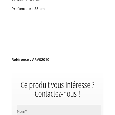
Profondeur : 53 cm
Référence : ARV02010
Ce produit vous intéresse ?
Contactez-nous !