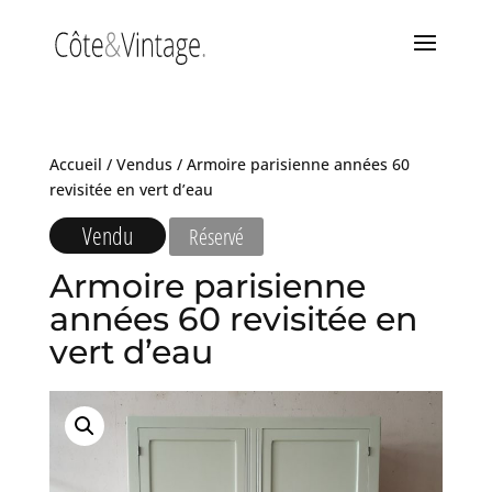
Accueil
/
Vendus
/ Armoire parisienne années 60
revisitée en vert d’eau
Vendu
Réservé
Armoire parisienne
années 60 revisitée en
vert d’eau