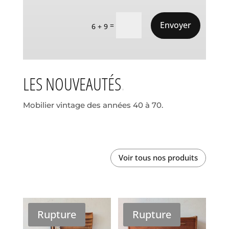
Envoyer
=
6 + 9
LES NOUVEAUTÉS
Mobilier vintage des années 40 à 70.
Voir tous nos produits
Rupture
Rupture