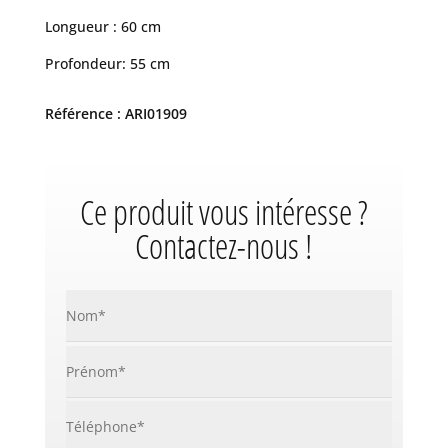
Longueur : 60 cm
Profondeur: 55 cm
Référence : ARI01909
Ce produit vous intéresse ?
Contactez-nous !