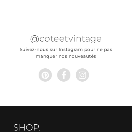
@coteetvintage
Suivez-nous sur Instagram pour ne pas
manquer nos nouveautés
SHOP.