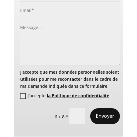
J'accepte que mes données personnelles soient
utilisées pour me recontacter dans le cadre de
ma demande indiquée dans ce formulaire.
J'accepte
la Politique de confidentialité
Envoyer
=
6 + 8