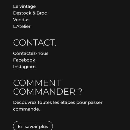
Le vintage
Destock & Broc
Vendus
L'Atelier
CONTACT.
Contactez-nous
Facebook
Instagram
COMMENT
COMMANDER ?
Découvrez toutes les étapes pour passer
commande.
En savoir plus