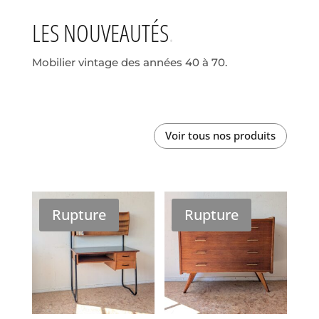
LES NOUVEAUTÉS
Mobilier vintage des années 40 à 70.
Voir tous nos produits
Rupture
Rupture