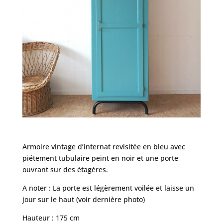
Armoire vintage d’internat revisitée en bleu avec
piétement tubulaire peint en noir et une porte
ouvrant sur des étagères.
A noter : La porte est légèrement voilée et laisse un
jour sur le haut (voir dernière photo)
Hauteur : 175 cm