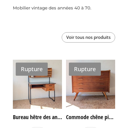
Mobilier vintage des années 40 à 70.
Voir tous nos produits
Rupture
Rupture
Bureau hêtre des années 60
Commode chêne pieds compas vintage