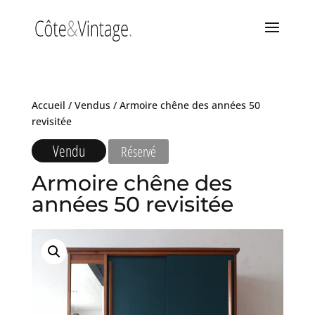
Accueil
/
Vendus
/ Armoire chêne des années 50
revisitée
Vendu
Réservé
Armoire chêne des
années 50 revisitée