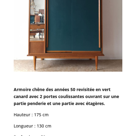
Armoire chêne des années 50 revisitée en vert
canard avec 2 portes coulissantes ouvrant sur une
partie penderie et une partie avec étagères.
Hauteur : 175 cm
Longueur : 130 cm