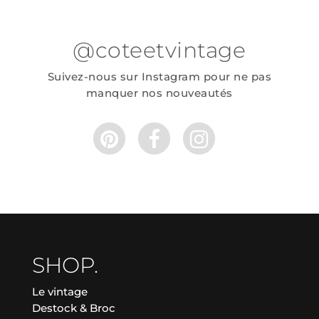
@coteetvintage
Suivez-nous sur Instagram pour ne pas
manquer nos nouveautés
SHOP.
Le vintage
Destock & Broc