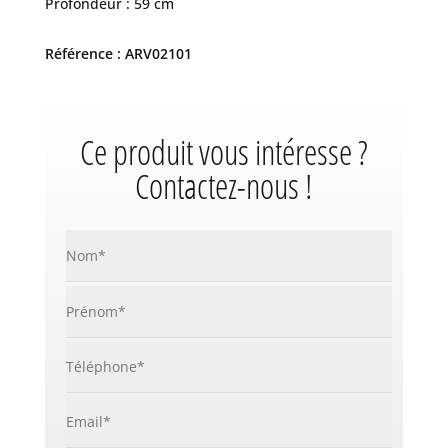
Profondeur : 59 cm
Référence : ARV02101
Ce produit vous intéresse ?
Contactez-nous !