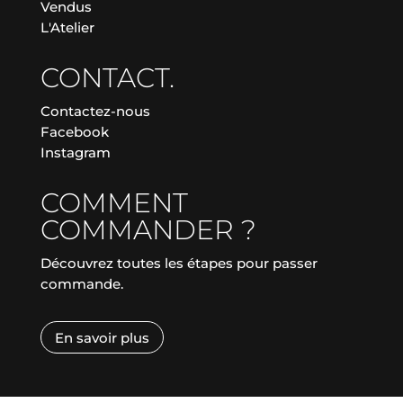
Vendus
L'Atelier
CONTACT.
Contactez-nous
Facebook
Instagram
COMMENT
COMMANDER ?
Découvrez toutes les étapes pour passer
commande.
En savoir plus