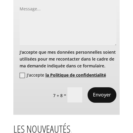
J'accepte que mes données personnelles soient
utilisées pour me recontacter dans le cadre de
ma demande indiquée dans ce formulaire.
J'accepte
la Politique de confidentialité
Envoyer
=
7 + 8
LES NOUVEAUTÉS