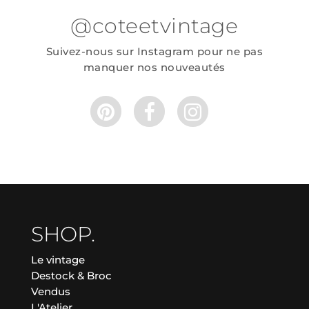
@coteetvintage
Suivez-nous sur Instagram pour ne pas
manquer nos nouveautés
SHOP.
Le vintage
Destock & Broc
Vendus
L'Atelier