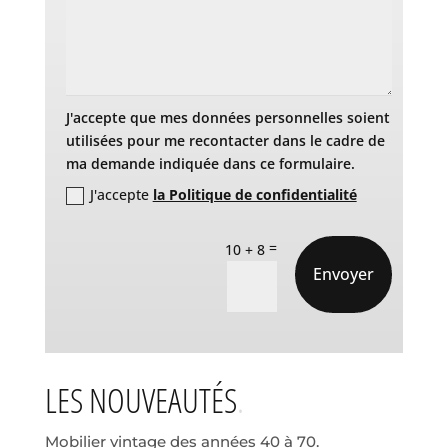
J'accepte que mes données personnelles soient
utilisées pour me recontacter dans le cadre de
ma demande indiquée dans ce formulaire.
J'accepte
la Politique de confidentialité
=
10 + 8
Envoyer
LES NOUVEAUTÉS
Mobilier vintage des années 40 à 70.