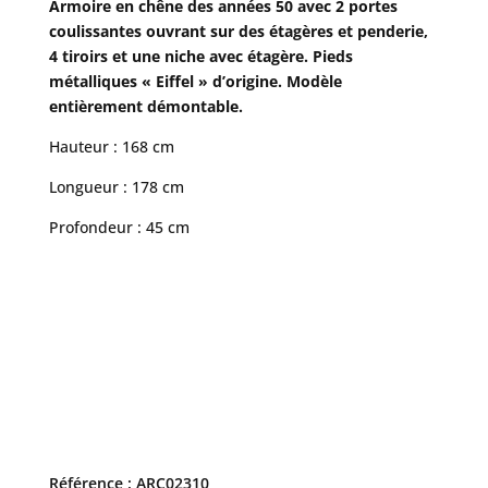
Armoire en chêne des années 50 avec 2 portes
coulissantes ouvrant sur des étagères et penderie,
4 tiroirs et une niche avec étagère. Pieds
métalliques « Eiffel » d’origine. Modèle
entièrement démontable.
Hauteur : 168 cm
Longueur : 178 cm
Profondeur : 45 cm
Référence : ARC02310