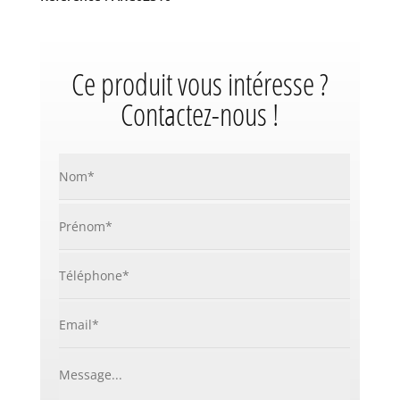
Ce produit vous intéresse ?
Contactez-nous !