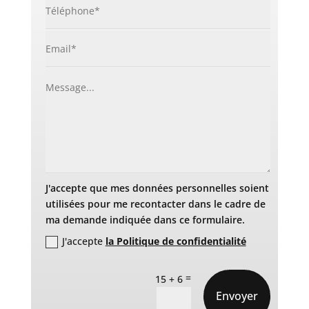
J'accepte que mes données personnelles soient
utilisées pour me recontacter dans le cadre de
ma demande indiquée dans ce formulaire.
J'accepte
la Politique de confidentialité
=
15 + 6
Envoyer