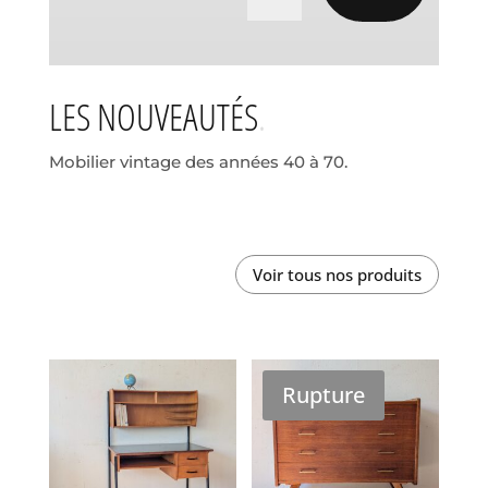
LES NOUVEAUTÉS
Mobilier vintage des années 40 à 70.
Voir tous nos produits
Rupture