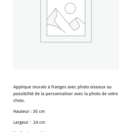
Applique murale à franges avec photo oiseaux ou
possibilité de la personnaliser avec la photo de votre
choix.
Hauteur : 35 cm
Largeur : 24 cm