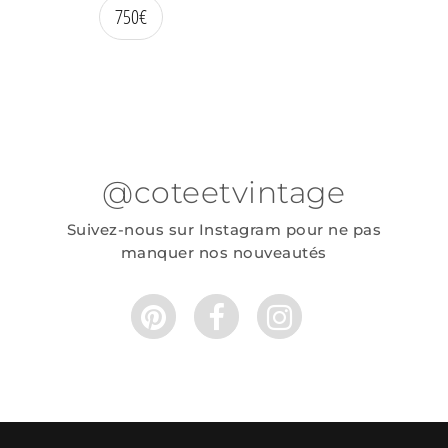
750
€
@coteetvintage
Suivez-nous sur Instagram pour ne pas
manquer nos nouveautés