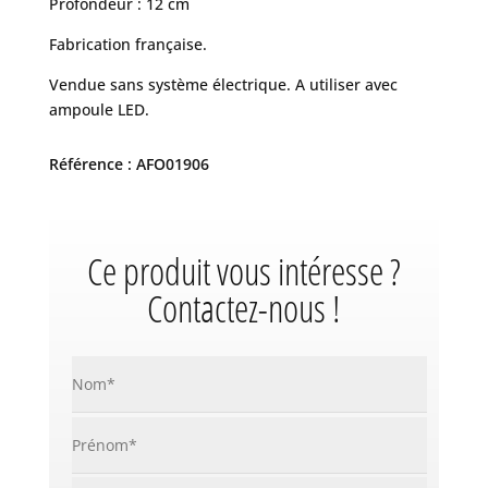
Profondeur : 12 cm
Fabrication française.
Vendue sans système électrique. A utiliser avec
ampoule LED.
Référence : AFO01906
Ce produit vous intéresse ?
Contactez-nous !