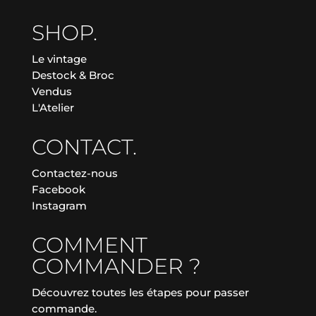
SHOP.
Le vintage
Destock & Broc
Vendus
L'Atelier
CONTACT.
Contactez-nous
Facebook
Instagram
COMMENT
COMMANDER ?
Découvrez toutes les étapes pour passer
commande.